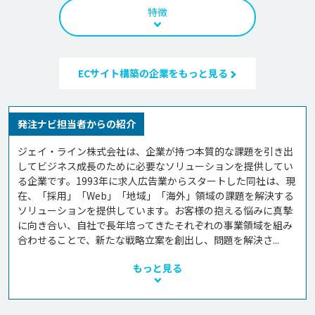
特徴
ECサイト構築の企業をもっと見る
発注ナビ担当者からの紹介
ジェイ・ライン株式会社は、企業が持つ本質的な課題を引き出
してビジネス成長のために必要なソリューションを提供してい
る企業です。1993年に求人広告業からスタートした同社は、現
在、「採用」「Web」「地域」「海外」領域の課題を解決する
ソリューションを提供しています。お客様の抱える悩みに真摯
に向き合い、自社で長年培ってきたそれぞれの事業領域を組み
合わせることで、新たな戦略立案を創出し、問題を解決さ...
もっと見る