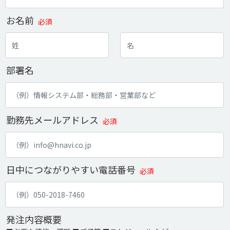
お名前
必須
部署名
勤務先メールアドレス
必須
日中につながりやすい電話番号
必須
発注内容概要