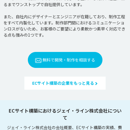
るまでワンストップで自社提供しています。

また、自社内にデザイナーとエンジニアが在籍しており、制作工程
をすべて内製化しています。制作部門間におけるコミュニケーショ
ンロスがないため、お客様のご要望により柔軟かつ素早く対応でき
る点も強みの1つです。
無料で開発・制作を相談する
ECサイト構築の企業をもっと見る
ECサイト構築におけるジェイ・ライン株式会社につい
て
ジェイ・ライン株式会社の会社概要、ECサイト構築の実績、費