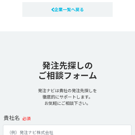
企業一覧へ戻る
発注先探しの
ご相談フォーム
発注ナビは貴社の発注先探しを
徹底的にサポートします。
お気軽にご相談下さい。
貴社名
必須