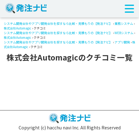
システム開発会社やアプリ開発会社を探すなら比較・見積もりの【発注ナビ】
›
業務システム
›
株式会社Automagic
› クチコミ
システム開発会社やアプリ開発会社を探すなら比較・見積もりの【発注ナビ】
›
WEBシステム
›
株式会社Automagic
› クチコミ
システム開発会社やアプリ開発会社を探すなら比較・見積もりの【発注ナビ】
›
アプリ開発
›
株
式会社Automagic
› クチコミ
株式会社Automagicのクチコミ一覧
Copyright (c) hacchu navi Inc. All Rights Reserved