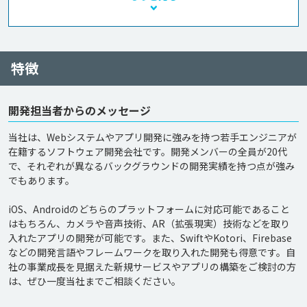
特徴
開発担当者からのメッセージ
当社は、Webシステムやアプリ開発に強みを持つ若手エンジニアが
在籍するソフトウェア開発会社です。開発メンバーの全員が20代
で、それぞれが異なるバックグラウンドの開発実績を持つ点が強み
でもあります。

iOS、Androidのどちらのプラットフォームに対応可能であること
はもちろん、カメラや音声技術、AR（拡張現実）技術などを取り
入れたアプリの開発が可能です。また、SwiftやKotori、Firebase
などの開発言語やフレームワークを取り入れた開発も得意です。自
社の事業成長を見据えた新規サービスやアプリの構築をご検討の方
は、ぜひ一度当社までご相談ください。