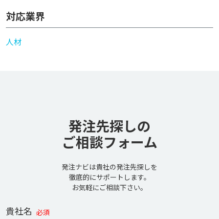
対応業界
人材
発注先探しの
ご相談フォーム
発注ナビは貴社の発注先探しを
徹底的にサポートします。
お気軽にご相談下さい。
貴社名
必須