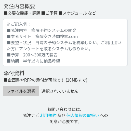
発注内容概要
■必要な機能・課題 ■ご予算 ■スケジュール など
添付資料
■企画書やRFPの添付が可能です (10MBまで)
ファイルを選択
選択されていません
お問い合わせには、
発注ナビ
利用規約
及び
個人情報の取扱い
への
同意が必要です。