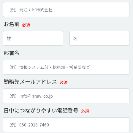
お名前
必須
部署名
勤務先メールアドレス
必須
日中につながりやすい電話番号
必須