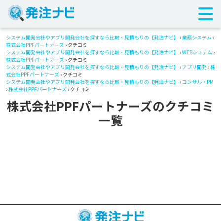
システム開発会社やアプリ開発会社を探すなら比較・見積もりの【発注ナビ】
›
業務システム
›
株式会社PPFパートナーズ
› クチコミ
システム開発会社やアプリ開発会社を探すなら比較・見積もりの【発注ナビ】
›
WEBシステム
›
株式会社PPFパートナーズ
› クチコミ
システム開発会社やアプリ開発会社を探すなら比較・見積もりの【発注ナビ】
›
アプリ開発
›
株
式会社PPFパートナーズ
› クチコミ
システム開発会社やアプリ開発会社を探すなら比較・見積もりの【発注ナビ】
›
コンサル・PM
›
株式会社PPFパートナーズ
› クチコミ
株式会社PPFパートナーズのクチコミ
一覧