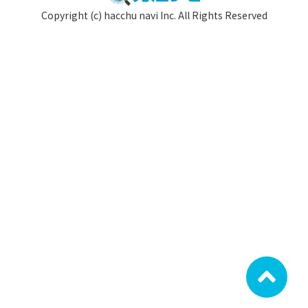
Copyright (c) hacchu navi Inc. All Rights Reserved