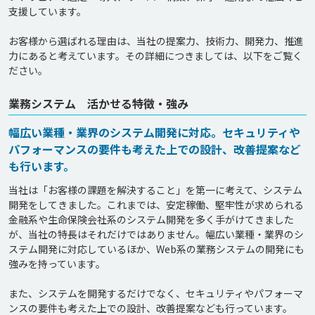
支援しています。

お客様から選ばれる理由は、当社の提案力、技術力、開発力、推進
力にあると考えています。その詳細につきましては、以下をご覧く
ださい。
業務システム 活かせる特徴・強み
幅広い業種・業界のシステム開発に対応。セキュリティや
パフォーマンスの要件も考えた上での設計、改善提案など
も行います。
当社は「お客様の課題を解決すること」を第一に考えて、システム
開発をしてきました。これまでは、安定稼働、堅牢性が求められる
金融系や生命保険会社系のシステム開発を多く手がけてきました
が、当社の特長はそれだけではありません。幅広い業種・業界のシ
ステム開発に対応しているほか、Web系の業務システムの開発にも
強みを持っています。

また、システムを開発するだけでなく、セキュリティやパフォーマ
ンスの要件も考えた上での設計、改善提案なども行っています。
