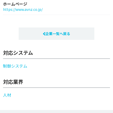
ホームページ
https://www.avnz.co.jp/
企業一覧へ戻る
対応システム
制御システム
対応業界
人材