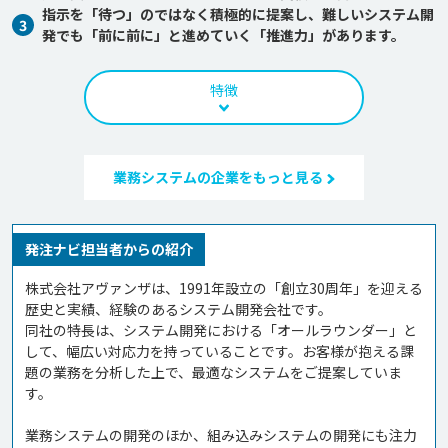
指示を「待つ」のではなく積極的に提案し、難しいシステム開
3
発でも「前に前に」と進めていく「推進力」があります。
特徴
業務システムの企業をもっと見る
発注ナビ担当者からの紹介
株式会社アヴァンザは、1991年設立の「創立30周年」を迎える
歴史と実績、経験のあるシステム開発会社です。

同社の特長は、システム開発における「オールラウンダー」と
して、幅広い対応力を持っていることです。お客様が抱える課
題の業務を分析した上で、最適なシステムをご提案していま
す。

業務システムの開発のほか、組み込みシステムの開発にも注力