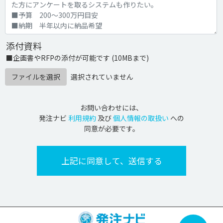
添付資料
■企画書やRFPの添付が可能です (10MBまで)
ファイルを選択
選択されていません
お問い合わせには、
発注ナビ
利用規約
及び
個人情報の取扱い
への
同意が必要です。