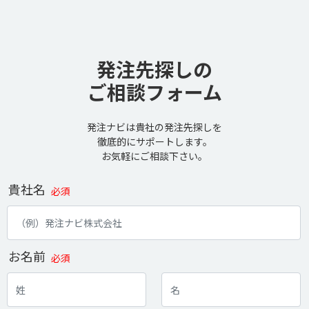
発注先探しの
ご相談フォーム
発注ナビは貴社の発注先探しを
徹底的にサポートします。
お気軽にご相談下さい。
貴社名
必須
お名前
必須