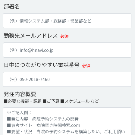
部署名
勤務先メールアドレス
必須
日中につながりやすい電話番号
必須
発注内容概要
■必要な機能・課題 ■ご予算 ■スケジュール など