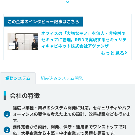
この企業のインタビュー記事はこちら
オフィスの「大切なモノ」を無人・非接触で
セキュアに管理。RFIDで実現するセキュリテ
ィキャビネット――株式会社アヴァンザ
もっと見る
業務システム
組み込みシステム開発
会社の特徴
幅広い業種・業界のシステム開発に対応。セキュリティやパフ
1
ォーマンスの要件も考えた上での設計、改善提案なども行いま
す。
要件定義から設計、開発、保守・運用までワンストップで対
2
応。大手企業から中堅・中小企業まで実績も豊富です。