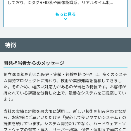
しており、ICタグRFID系や画像認識系、リアルタイム制...
もっと見る
特徴
開発担当者からのメッセージ
創立30周年を迎えた歴史・実績・経験を持つ当社は、多くのシステ
ム開発プロジェクトに携わり、技術や業務知識を蓄積してきまし
た。そのため、幅広い対応力があるのが当社の特長です。お客様が
持たれている課題を分析した上で、最善なシステムをご提案してい
ます。

当社の実績と経験を最大限に活用し、新しい技術を組み合わせなが
ら、お客様にご満足いただける「安心して使いやすいシステム」の
提供を続けています。システム開発だけでなく、ハードウェア・ソ
フトウェアの選定・導入、サーバー構築、保守・運用まで幅広くご