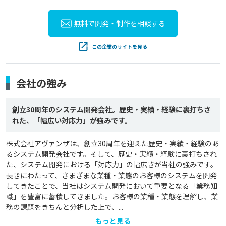
無料で開発・制作を
相談する
この企業のサイトを見る
会社の強み
創立30周年のシステム開発会社。歴史・実績・経験に裏打ちさ
れた、「幅広い対応力」が強みです。
株式会社アヴァンザは、創立30周年を迎えた歴史・実績・経験のあ
るシステム開発会社です。そして、歴史・実績・経験に裏打ちされ
た、システム開発における「対応力」の幅広さが当社の強みです。
長きにわたって、さまざまな業種・業態のお客様のシステムを開発
してきたことで、当社はシステム開発において重要となる「業務知
識」を豊富に蓄積してきました。お客様の業種・業態を理解し、業
務の課題をきちんと分析した上で、...
もっと見る