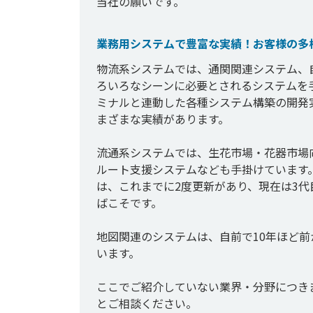
当社の願いです。
業務用システムで豊富な実績！お客様の多
物流系システムでは、通関関連システム、
ろいろなシーンに必要とされるシステムを
ミナルと連動した各種システム構築の開発
まざまな実績があります。

流通系システムでは、生花市場・花器市場
ルート支援システムなども手掛けています
は、これまでに2度更新があり、現在は3
ばこそです。

地図関連のシステムは、自前で10年ほど
います。

ここでご紹介していない業界・分野につき
とご相談ください。