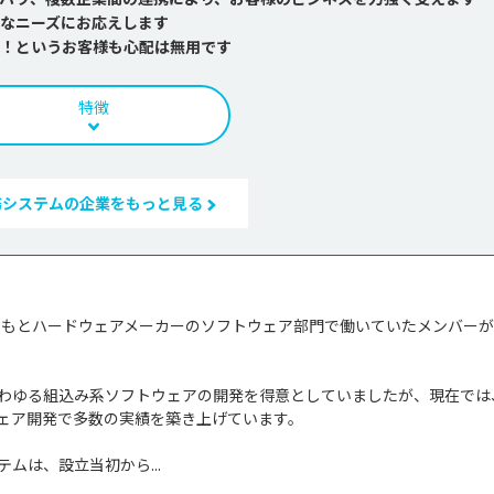
なニーズにお応えします
！というお客様も心配は無用です
特徴
務システムの企業をもっと見る
もともとハードウェアメーカーのソフトウェア部門で働いていたメンバー
わゆる組込み系ソフトウェアの開発を得意としていましたが、現在では
ェア開発で多数の実績を築き上げています。

ムは、設立当初から...