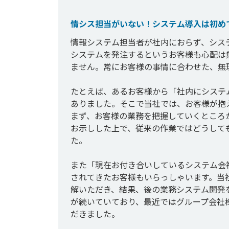
情シス担当がいない！システム導入は初め
情報システム担当者が社内におらず、シス
システムを発注するというお客様も心配は
ません。常にお客様の事情に合わせた、無
たとえば、あるお客様から「社内にシステ
ありました。そこで当社では、お客様が抱
まず、お客様の業務を把握していくところ
お示しした上で、従来の作業ではどうして
た。

また「現在お付き合いしているシステム会
されてきたお客様もいらっしゃいます。当
解いただき、結果、後の業務システム開発
が続いていており、最近ではグループ会社
だきました。
