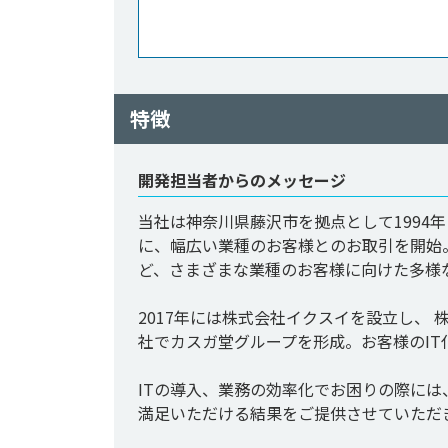
特徴
開発担当者からのメッセージ
当社は神奈川県藤沢市を拠点として1994
に、幅広い業種のお客様とのお取引を開始
ど、さまざまな業種のお客様に向けた多様
2017年には株式会社イクスイを設立し、
社でカスガ堂グループを形成。お客様のIT
ITの導入、業務の効率化でお困りの際に
満足いただける結果をご提供させていただ