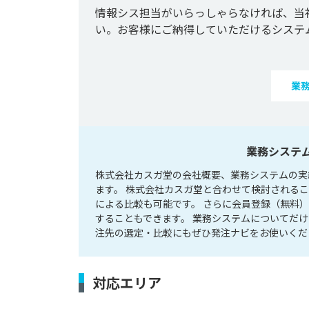
情報シス担当がいらっしゃらなければ、当
い。お客様にご納得していただけるシステ
業
業務システ
株式会社カスガ堂の会社概要、業務システムの実
ます。 株式会社カスガ堂と合わせて検討される
による比較も可能です。 さらに会員登録（無料
することもできます。 業務システムについてだ
注先の選定・比較にもぜひ発注ナビをお使いくだ
対応エリア