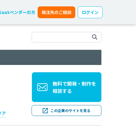
SaaSベンダーの方
発注先のご相談
ログイン
無料で開発・制作を
相談する
この企業のサイトを見る
リア