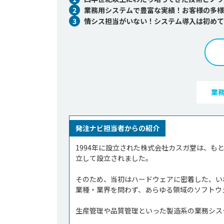
2
業務用システムで豊富な実績！お客様の多様
3
情シス担当がいない！システム導入は初めて
業
発注ナビ担当者からの紹介
1994年に設立された株式会社カスガ堂は、
立して設立されました。

そのため、当初はハードウェアに密着した、い
業種・業界を問わず、あらゆる領域のソフトウ
生産管理や品質管理といった製造系の業務システ