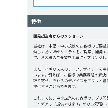
特徴
開発担当者からのメッセージ
当社は、中堅・中小規模のお客様のご要望
動して動くWebシステムをご提案、開発
で、お客様のご要望を丁寧にヒアリングし
また、イギリス人のチーフデザイナーを中
います。例えば、お客様の業務課題の解決に
取り寄せ、それらのデバイスをアプリと組
提供することもできます。

これまでに、中小企業のお客様のアプリ開
アイデアもご提供できます。ぜひお気軽に