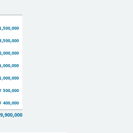
1,500,000
3,500,000
2,000,000
1,000,000
1,000,000
￥ 500,000
￥ 400,000
9,900,000