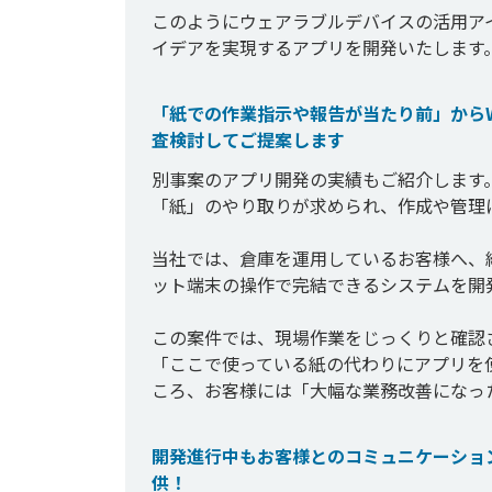
このようにウェアラブルデバイスの活用ア
イデアを実現するアプリを開発いたします
「紙での作業指示や報告が当たり前」から
査検討してご提案します
別事案のアプリ開発の実績もご紹介します
「紙」のやり取りが求められ、作成や管理
当社では、倉庫を運用しているお客様へ、
ット端末の操作で完結できるシステムを開発
この案件では、現場作業をじっくりと確認
「ここで使っている紙の代わりにアプリを
ころ、お客様には「大幅な業務改善になっ
開発進行中もお客様とのコミュニケーショ
供！