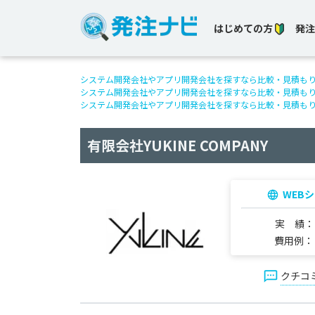
はじめての方
発注
システム開発会社やアプリ開発会社を探すなら比較・見積も
システム開発会社やアプリ開発会社を探すなら比較・見積も
システム開発会社やアプリ開発会社を探すなら比較・見積も
有限会社YUKINE COMPANY
WEB
実 績
費用例
クチコ