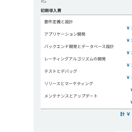
た。
初期導入費
要件定義と設計
￥ 
アプリケーション開発
￥ 
バックエンド開発とデータベース設計
￥ 
レーティングアルゴリズムの開発
￥ 
テストとデバッグ
￥ 
リリースとマーケティング
メンテナンスとアップデート
計 ￥ 