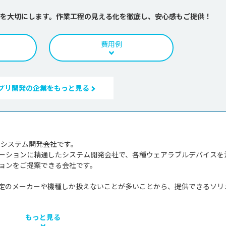
を大切にします。作業工程の見える化を徹底し、安心感もご提供！
費用例
プリ開発の企業をもっと見る
区のシステム開発会社です。

ーションに精通したシステム開発会社で、各種ウェアラブルデバイスを
ョンをご提案できる会社です。

定のメーカーや機種しか扱えないことが多いことから、提供できるソリ
もっと見る