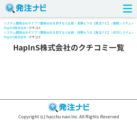
システム開発会社やアプリ開発会社を探すなら比較・見積もりの【発注ナビ】
›
業務システム
›
HapInS株式会社
› クチコミ
システム開発会社やアプリ開発会社を探すなら比較・見積もりの【発注ナビ】
›
WEBシステム
›
HapInS株式会社
› クチコミ
HapInS株式会社のクチコミ一覧
Copyright (c) hacchu navi Inc. All Rights Reserved