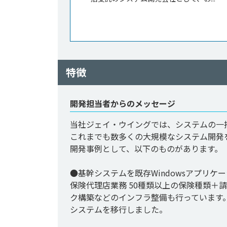
特徴
開発担当者からのメッセージ
当社ジェイ・ウイングでは、システムの一
これまでも数多くの大規模なシステム開発を
開発事例として、以下のものがあります。

●基幹システムを既存Windowsアプリケ
保険代理店業務 50種類以上の保険種類＋
ク構築などのインフラ整備も行っています
システムを移行しました。
