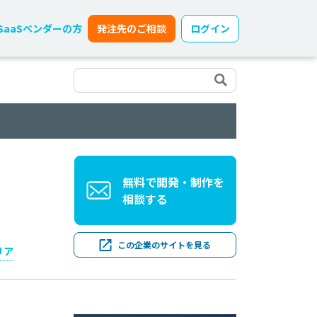
SaaSベンダーの方
発注先のご相談
ログイン
無料で開発・制作を
相談する
この企業のサイトを見る
リア