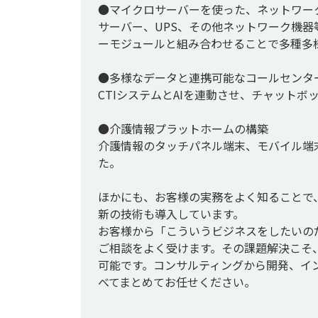
●マイクロサーバーを使った、ネットワー
サーバー、UPS、その他ネットワーク機
ーモジュールと組み合わせることで多種多
●多様なデータと連携可能なコールセンター
CTIシステムとAIを連動させ、チャットボ
●介護情報プラットホームの構築

介護情報のタッチパネル端末、モバイル端
た。

ほかにも、お客様の実務をよく知ることで
新の技術も導入しています。

お客様から「こういうビジネスをしたいの
ご相談をよく受けます。その課題解決こそ
可能です。コンサルティングから開発、イ
べてまとめてお任せください。
