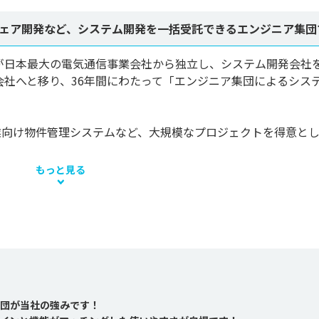
ェア開発など、システム開発を一括受託できるエンジニア集団
者が日本最大の電気通信事業会社から独立し、システム開発会社
会社へと移り、36年間にわたって「エンジニア集団によるシス
業向け物件管理システムなど、大規模なプロジェクトを得意と
もっと見る
団が当社の強みです！