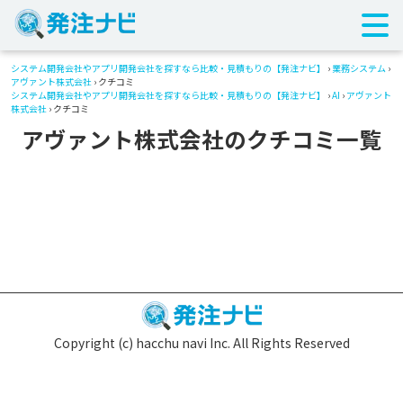
システム開発会社やアプリ開発会社を探すなら比較・見積もりの【発注ナビ】
›
業務システム
›
アヴァント株式会社
› クチコミ
システム開発会社やアプリ開発会社を探すなら比較・見積もりの【発注ナビ】
›
AI
›
アヴァント
株式会社
› クチコミ
アヴァント株式会社のクチコミ一覧
Copyright (c) hacchu navi Inc. All Rights Reserved