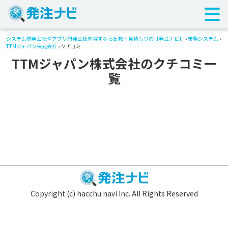
システム開発会社やアプリ開発会社を探すなら比較・見積もりの【発注ナビ】
›
業務システム
›
TTMジャパン株式会社
› クチコミ
TTMジャパン株式会社のクチコミ一
覧
Copyright (c) hacchu navi Inc. All Rights Reserved