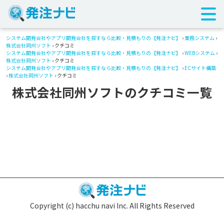
システム開発会社やアプリ開発会社を探すなら比較・見積もりの【発注ナビ】
›
業務システム
›
株式会社同州ソフト
› クチコミ
システム開発会社やアプリ開発会社を探すなら比較・見積もりの【発注ナビ】
›
WEBシステム
›
株式会社同州ソフト
› クチコミ
システム開発会社やアプリ開発会社を探すなら比較・見積もりの【発注ナビ】
›
ECサイト構築
›
株式会社同州ソフト
› クチコミ
株式会社同州ソフトのクチコミ一覧
Copyright (c) hacchu navi Inc. All Rights Reserved