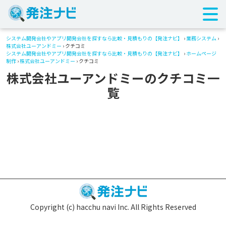
システム開発会社やアプリ開発会社を探すなら比較・見積もりの【発注ナビ】
›
業務システム
›
株式会社ユーアンドミー
› クチコミ
システム開発会社やアプリ開発会社を探すなら比較・見積もりの【発注ナビ】
›
ホームページ
制作
›
株式会社ユーアンドミー
› クチコミ
株式会社ユーアンドミーのクチコミ一
覧
Copyright (c) hacchu navi Inc. All Rights Reserved