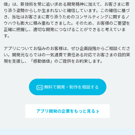
値」は、新技術を常に追い求める開発精神に加えて、お客さまに寄
り添う姿勢からしか生まれないと確信しています。この確信に基づ
き、当社はお客さまに寄り添うためのコンサルティングに関するノ
ウハウも膨大に積み重ねてきました。そのため、お客様のご要望を
正確に把握し、適切な開発につなげることができると考えていま
す。

アプリについてお悩みのお客様は、ぜひ企画段階からご相談くださ
い。開発元ならではの一気通貫で責任ある対応でお客さまの目的実
無料で開発・制作を相談する
アプリ開発の企業をもっと見る