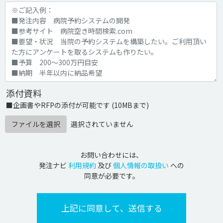
添付資料
■企画書やRFPの添付が可能です (10MBまで)
ファイルを選択
選択されていません
お問い合わせには、
発注ナビ
利用規約
及び
個人情報の取扱い
への
同意が必要です。