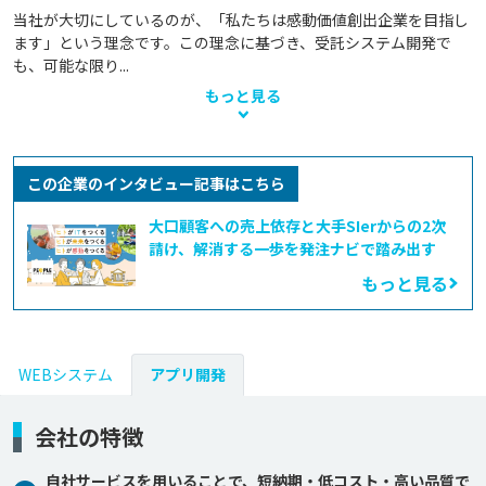
当社が大切にしているのが、「私たちは感動価値創出企業を目指し
ます」という理念です。この理念に基づき、受託システム開発で
も、可能な限り...
もっと見る
この企業のインタビュー記事はこちら
大口顧客への売上依存と大手SIerからの2次
請け、解消する一歩を発注ナビで踏み出す
もっと見る
WEBシステム
アプリ開発
会社の特徴
自社サービスを用いることで、短納期・低コスト・高い品質で