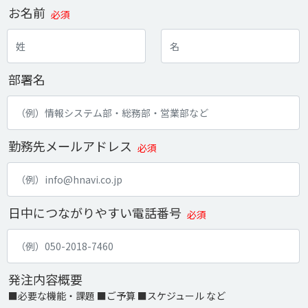
お名前
必須
部署名
勤務先メールアドレス
必須
日中につながりやすい電話番号
必須
発注内容概要
■必要な機能・課題 ■ご予算 ■スケジュール など