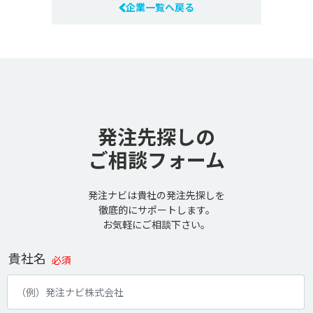
企業一覧へ戻る
発注先探しの
ご相談フォーム
発注ナビは貴社の発注先探しを
徹底的にサポートします。
お気軽にご相談下さい。
貴社名
必須