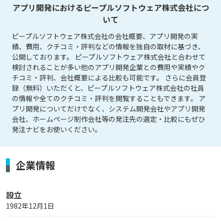
アプリ開発におけるピープルソフトウェア株式会社につ
いて
ピープルソフトウェア株式会社の会社概要、アプリ開発の実
績、費用、クチコミ・評判などの情報を独自の取材に基づき、
公開しております。 ピープルソフトウェア株式会社と合わせて
検討されることが多い他のアプリ開発企業との費用や実績やク
チコミ・評判、会社概要による比較も可能です。 さらに会員登
録（無料）いただくと、ピープルソフトウェア株式会社の社員
の情報や全てのクチコミ・評判を閲覧することもできます。 ア
プリ開発についてだけでなく、システム開発会社やアプリ開発
会社、ホームページ制作会社等の発注先の選定・比較にもぜひ
発注ナビをお使いください。
企業情報
設立
1982年12月1日