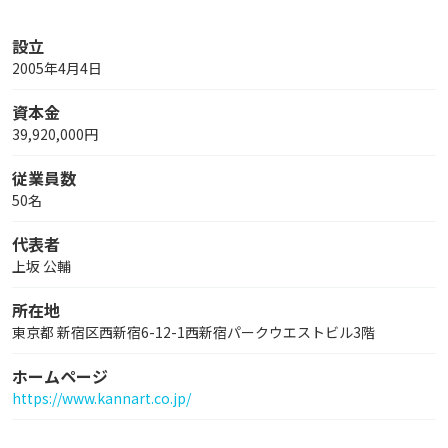
設立
2005年4月4日
資本金
39,920,000円
従業員数
50名
代表者
上坂 公輔
所在地
東京都 新宿区西新宿6-12-1西新宿パークウエストビル3階
ホームページ
https://www.kannart.co.jp/