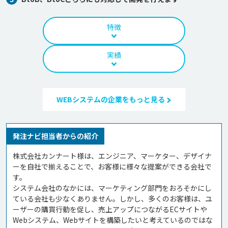
特徴
実績
WEBシステムの企業をもっと見る
発注ナビ担当者からの紹介
株式会社カンナート様は、エンジニア、マーケター、デザイナ
ーを自社で揃えることで、お客様に様々な提案ができる会社で
す。

システム会社のなかには、マーケティング部門をおろそかにし
ている会社も少なくありません。しかし、多くのお客様は、ユ
ーザーの購買行動を促し、売上アップにつながるECサイトや
Webシステム、Webサイトを構築したいと考えているのではな