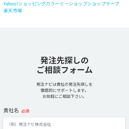
Yahoo!ショッピング
カラーミ－ショップ
ショップサーブ
楽天市場
発注先探しの
ご相談フォーム
発注ナビは貴社の発注先探しを
徹底的にサポートします。
お気軽にご相談下さい。
貴社名
必須