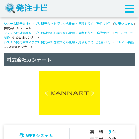
システム開発会社やアプリ開発会社を探すなら比較・見積もりの【発注ナビ】
›
WEBシステム
›
株式会社カンナート
システム開発会社やアプリ開発会社を探すなら比較・見積もりの【発注ナビ】
›
ホームページ
制作
› 株式会社カンナート
システム開発会社やアプリ開発会社を探すなら比較・見積もりの【発注ナビ】
›
ECサイト構築
› 株式会社カンナート
株式会社カンナート
9
実 績：
件
WEBシステム