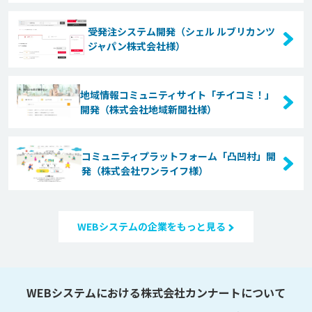
受発注システム開発（シェル ルブリカンツ
ジャパン株式会社様）
地域情報コミュニティサイト「チイコミ！」
開発（株式会社地域新聞社様）
コミュニティプラットフォーム「凸凹村」開
発（株式会社ワンライフ様）
WEBシステムの企業をもっと見る
WEBシステムにおける株式会社カンナートについて