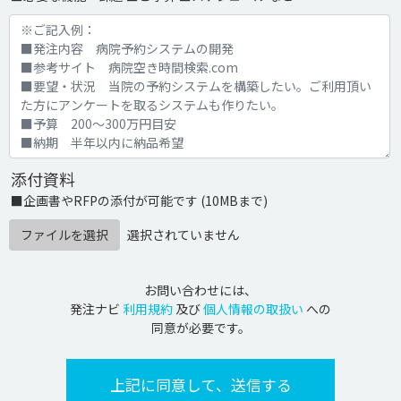
添付資料
■企画書やRFPの添付が可能です (10MBまで)
ファイルを選択
選択されていません
お問い合わせには、
発注ナビ
利用規約
及び
個人情報の取扱い
への
同意が必要です。