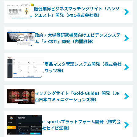
販促業界ビジネスマッチングサイト「ハンソ
クエスト」開発（PXC株式会社様）
政府・大学等研究機関向けエビデンスシステ
ム「e-CSTI」開発（内閣府様）
商品マスタ管理システム開発（株式会社
ワッツ様）
マッチングサイト「Gold-Guide」開発（JR
西日本コミュニケーションズ様）
e-sportsプラットフォーム開発（株式会
社セイビ堂様）