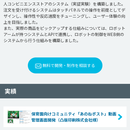
人コンビニエンスストアのシステム（実証実験）を構築しました。

注文を受け付けるシステムはタッチパネルでの操作を前提としてデ
ザインし、操作性や反応速度をチューニングし、ユーザー体験の向
上を目指しました。

また、実際の商品をピックアップする仕組みについては、ロボット
アームが持つシステムとAPIで連携し、ロボットの制御をWEB側の
無料で開発・制作を相談する
実績
保育園向けコミュニティ「あのねポスト」動画
管理画面開発（凸版印刷株式会社様）