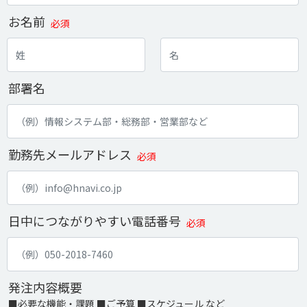
お名前
必須
部署名
勤務先メールアドレス
必須
日中につながりやすい電話番号
必須
発注内容概要
■必要な機能・課題 ■ご予算 ■スケジュール など