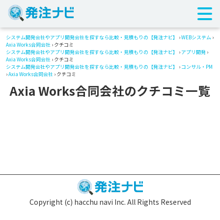
システム開発会社やアプリ開発会社を探すなら比較・見積もりの【発注ナビ】
›
WEBシステム
›
Axia Works合同会社
› クチコミ
システム開発会社やアプリ開発会社を探すなら比較・見積もりの【発注ナビ】
›
アプリ開発
›
Axia Works合同会社
› クチコミ
システム開発会社やアプリ開発会社を探すなら比較・見積もりの【発注ナビ】
›
コンサル・PM
›
Axia Works合同会社
› クチコミ
Axia Works合同会社のクチコミ一覧
Copyright (c) hacchu navi Inc. All Rights Reserved