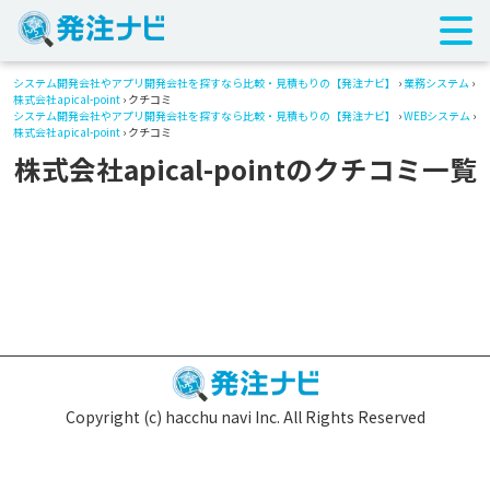
システム開発会社やアプリ開発会社を探すなら比較・見積もりの【発注ナビ】
›
業務システム
›
株式会社apical-point
› クチコミ
システム開発会社やアプリ開発会社を探すなら比較・見積もりの【発注ナビ】
›
WEBシステム
›
株式会社apical-point
› クチコミ
株式会社apical-pointのクチコミ一覧
Copyright (c) hacchu navi Inc. All Rights Reserved