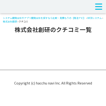
システム開発会社やアプリ開発会社を探すなら比較・見積もりの【発注ナビ】
›
WEBシステム
›
株式会社創研
› クチコミ
株式会社創研のクチコミ一覧
Copyright (c) hacchu navi Inc. All Rights Reserved