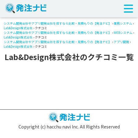
システム開発会社やアプリ開発会社を探すなら比較・見積もりの【発注ナビ】
›
業務システム
›
Lab&Design株式会社
› クチコミ
システム開発会社やアプリ開発会社を探すなら比較・見積もりの【発注ナビ】
›
WEBシステム
›
Lab&Design株式会社
› クチコミ
システム開発会社やアプリ開発会社を探すなら比較・見積もりの【発注ナビ】
›
アプリ開発
›
Lab&Design株式会社
› クチコミ
Lab&Design株式会社のクチコミ一覧
Copyright (c) hacchu navi Inc. All Rights Reserved