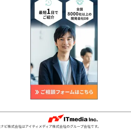
注ナビ株式会社はアイティメディア株式会社のグループ会社です。