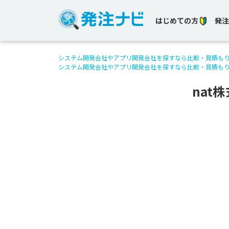
はじめての方
発注
システム開発会社やアプリ開発会社を探すなら比較・見積も
システム開発会社やアプリ開発会社を探すなら比較・見積も
nat