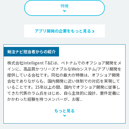
特徴
アプリ開発の企業をもっと見る
発注ナビ担当者からの紹介
株式会社Intelligent T&Eは、ベトナムでのオフショア開発をメ
インに、高品質かつリーズナブルなWebシステム/アプリ開発を
提供している会社です。同社の最大の特徴は、オフショア開発
会社でありながらも、国内開発に近い体制での対応を実現して
いることです。15年以上の間、国内でオフショア開発に従事し
てきた代表のラム氏をはじめ、自ら主体的に設計、要件定義に
かかわった経験を持つメンバーが、お客...
もっと見る