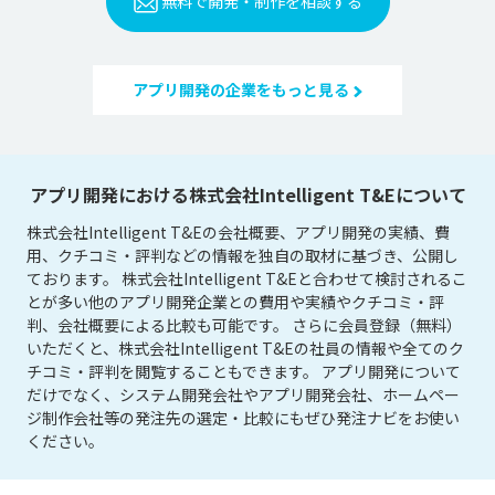
無料で開発・制作を相談する
アプリ開発の企業をもっと見る
アプリ開発における株式会社Intelligent T&Eについて
株式会社Intelligent T&Eの会社概要、アプリ開発の実績、費
用、クチコミ・評判などの情報を独自の取材に基づき、公開し
ております。 株式会社Intelligent T&Eと合わせて検討されるこ
とが多い他のアプリ開発企業との費用や実績やクチコミ・評
判、会社概要による比較も可能です。 さらに会員登録（無料）
いただくと、株式会社Intelligent T&Eの社員の情報や全てのク
チコミ・評判を閲覧することもできます。 アプリ開発について
だけでなく、システム開発会社やアプリ開発会社、ホームペー
ジ制作会社等の発注先の選定・比較にもぜひ発注ナビをお使い
ください。