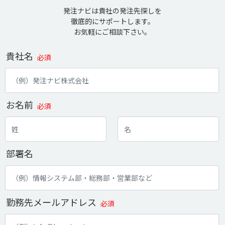
発注ナビは貴社の発注先探しを
徹底的にサポートします。
お気軽にご相談下さい。
貴社名
必須
お名前
必須
部署名
勤務先メールアドレス
必須