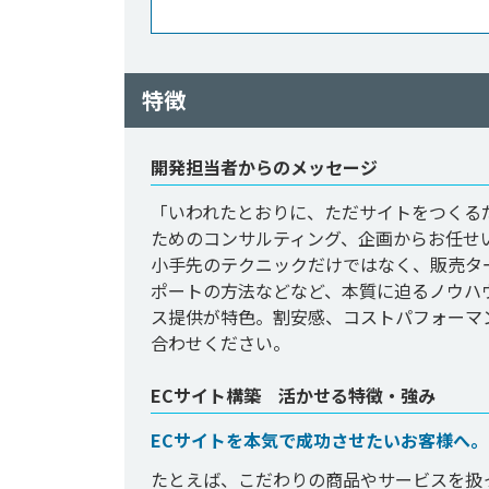
特徴
開発担当者からのメッセージ
「いわれたとおりに、ただサイトをつくる
ためのコンサルティング、企画からお任せ
小手先のテクニックだけではなく、販売タ
ポートの方法などなど、本質に迫るノウハ
ス提供が特色。割安感、コストパフォーマ
合わせください。
ECサイト構築 活かせる特徴・強み
ECサイトを本気で成功させたいお客様へ。
たとえば、こだわりの商品やサービスを扱