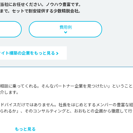
当社にお任せください。ノウハウ豊富です。
まで。セットで割安提供する少数精鋭会社。
費用例
サイト構築の企業をもっと見る
も相談に乗ってくれる。そんなパートナー企業を見つけたい」ということ
介します。

アドバイスだけではありません。社長をはじめとするメンバーの豊富な
せられるか」、そのコンサルティングと、おおもとの企画から徹底して行
もっと見る