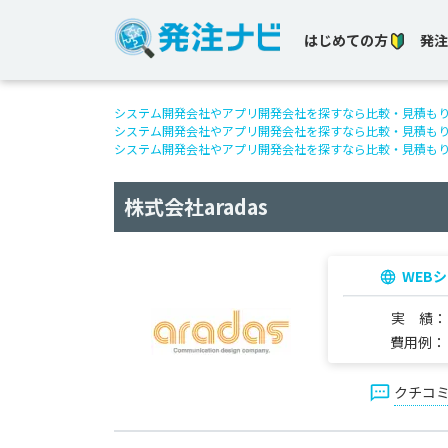
はじめての方
発注
システム開発会社やアプリ開発会社を探すなら比較・見積も
システム開発会社やアプリ開発会社を探すなら比較・見積も
システム開発会社やアプリ開発会社を探すなら比較・見積も
株式会社aradas
WEB
実 績
費用例
クチコ