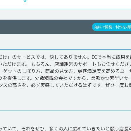
無料で開発・制作を相
だけ」のサービスでは、決してありません。ECで本当に成果を
いただけます。 もちろん、店舗運営のサポートもお任せくださ
ーゲットのしぼり方、商品の見せ方、顧客満足度を高めるユー
ウを提供します。少数精鋭の会社ですから、柔軟かつ素早いサ
ンスの高さを、必ず実感していただけるはずです。ぜひ一度お
っていて、それをぜひ、多くの人に広めていきたいと願う店長