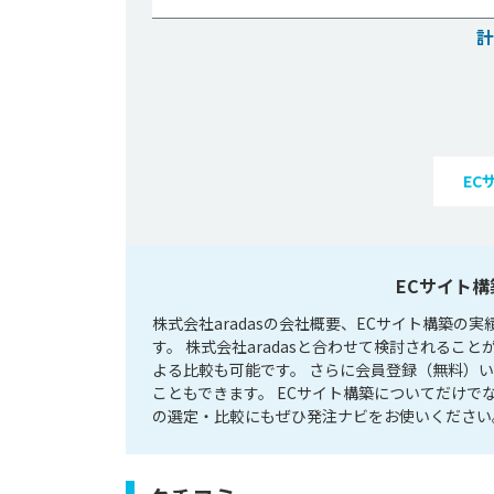
計
EC
ECサイト構
株式会社aradasの会社概要、ECサイト構築
す。 株式会社aradasと合わせて検討される
よる比較も可能です。 さらに会員登録（無料）い
こともできます。 ECサイト構築についてだけ
の選定・比較にもぜひ発注ナビをお使いください