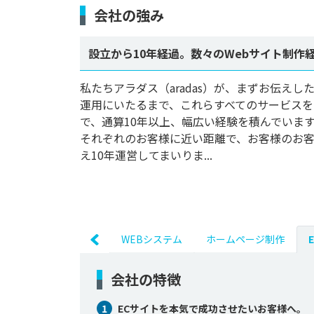
会社の強み
設立から10年経過。数々のWebサイト制作
私たちアラダス（aradas）が、まずお伝え
運用にいたるまで、これらすべてのサービス
で、通算10年以上、幅広い経験を積んでいます
それぞれのお客様に近い距離で、お客様のお
え10年運営してまいりま...
WEBシステム
ホームページ制作
会社の特徴
1
ECサイトを本気で成功させたいお客様へ。