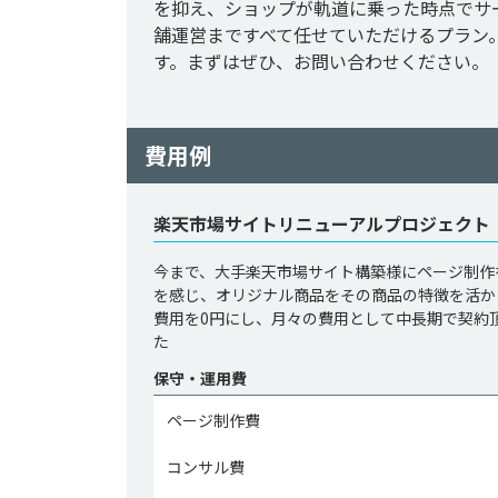
を抑え、ショップが軌道に乗った時点でサ
舗運営まですべて任せていただけるプラン
す。まずはぜひ、お問い合わせください。
費用例
楽天市場サイトリニューアルプロジェクト
今まで、大手楽天市場サイト構築様にページ制作
を感じ、オリジナル商品をその商品の特徴を活か
費用を0円にし、月々の費用として中長期で契約
た
保守・運用費
ページ制作費
コンサル費