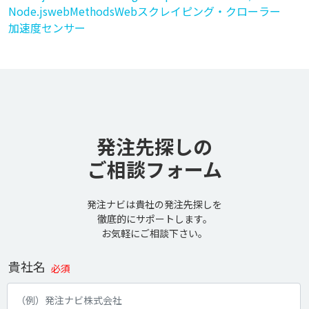
Node.js
webMethods
Webスクレイピング・クローラー
加速度センサー
発注先探しの
ご相談フォーム
発注ナビは貴社の発注先探しを
徹底的にサポートします。
お気軽にご相談下さい。
貴社名
必須