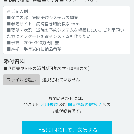
添付資料
■企画書やRFPの添付が可能です (10MBまで)
ファイルを選択
選択されていません
お問い合わせには、
発注ナビ
利用規約
及び
個人情報の取扱い
への
同意が必要です。