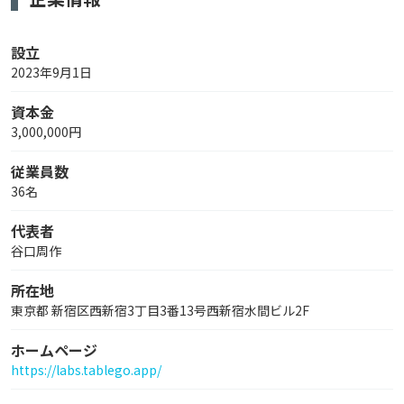
設立
2023年9月1日
資本金
3,000,000円
従業員数
36名
代表者
谷口周作
所在地
東京都 新宿区西新宿3丁目3番13号西新宿水間ビル2F
ホームページ
https://labs.tablego.app/