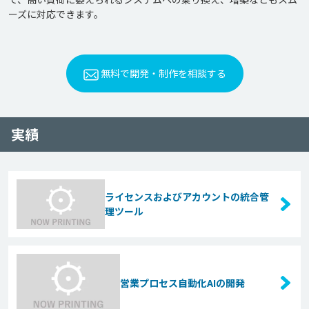
無料で開発・制作を相談する
実績
ライセンスおよびアカウントの統合管
理ツール
営業プロセス自動化AIの開発