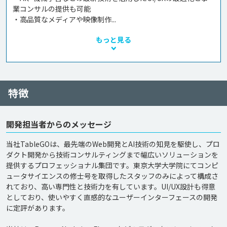
業コンサルの提供も可能

・高品質なメディアや映像制作...
もっと見る
特徴
開発担当者からのメッセージ
当社TableGOは、最先端のWeb開発とAI技術の知見を駆使し、プロ
ダクト開発から技術コンサルティングまで幅広いソリューションを
提供するプロフェッショナル集団です。東京大学大学院にてコンピ
ュータサイエンスの修士号を取得したスタッフのみによって構成さ
れており、高い専門性と技術力を有しています。UI/UX設計も得意
としており、使いやすく直感的なユーザーインターフェースの開発
に定評があります。
