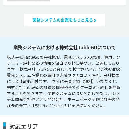
業務システムの企業をもっと見る
業務システムにおける株式会社TableGOについて
株式会社TableGOの会社概要、業務システムの実績、費用、ク
チコミ・評判などの情報を独自の取材に基づき、公開しており
ます。 株式会社TableGOと合わせて検討されることが多い他の
業務システム企業との費用や実績やクチコミ・評判、会社概要
による比較も可能です。 さらに会員登録（無料）いただくと、
株式会社TableGOの社員の情報や全てのクチコミ・評判を閲覧
することもできます。 業務システムについてだけでなく、シス
テム開発会社やアプリ開発会社、ホームページ制作会社等の発
注先の選定・比較にもぜひ発注ナビをお使いください。
対応エリア