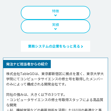
特徴
実績
業務システムの企業をもっと見る
発注ナビ担当者からの紹介
株式会社TableGOは、東京都新宿区に拠点を置く、東京大学大
学院にてコンピュータサイエンスの修士号を取得したメンバー
のみによって構成される開発会社です。

同社の強みは、大きく以下の3つです。

・コンピュータサイエンスの修士号取得スタッフによる高品質
な開発     

・AI、機械学習などの最新技術を活用したUI/UXの最適化と事