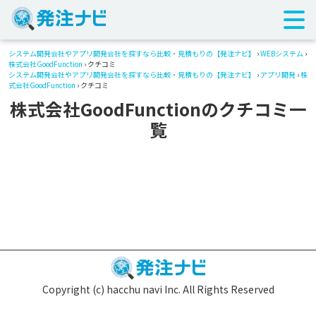
システム開発会社やアプリ開発会社を探すなら比較・見積もりの【発注ナビ】
›
WEBシステム
›
株式会社GoodFunction
› クチコミ
システム開発会社やアプリ開発会社を探すなら比較・見積もりの【発注ナビ】
›
アプリ開発
›
株
式会社GoodFunction
› クチコミ
株式会社GoodFunctionのクチコミ一
覧
Copyright (c) hacchu navi Inc. All Rights Reserved