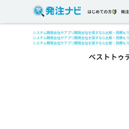
はじめての方
発注
システム開発会社やアプリ開発会社を探すなら比較・見積も
システム開発会社やアプリ開発会社を探すなら比較・見積も
システム開発会社やアプリ開発会社を探すなら比較・見積も
ベストトゥ