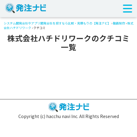
システム開発会社やアプリ開発会社を探すなら比較・見積もりの【発注ナビ】
›
動画制作
›
株式
会社ハチドリワーク
› クチコミ
株式会社ハチドリワークのクチコミ
一覧
Copyright (c) hacchu navi Inc. All Rights Reserved