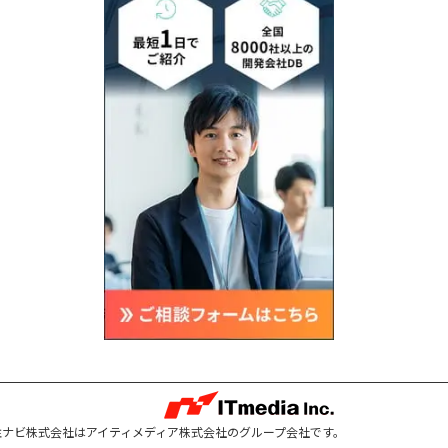
注ナビ株式会社はアイティメディア株式会社のグループ会社です。