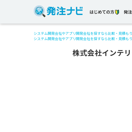
はじめての方
発注
システム開発会社やアプリ開発会社を探すなら比較・見積も
システム開発会社やアプリ開発会社を探すなら比較・見積も
株式会社インテリ