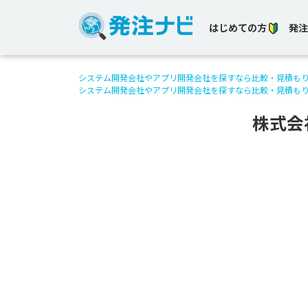
はじめての方
発注
システム開発会社やアプリ開発会社を探すなら比較・見積も
システム開発会社やアプリ開発会社を探すなら比較・見積も
株式会