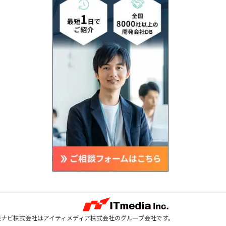
注ナビ株式会社はアイティメディア株式会社のグループ会社です。