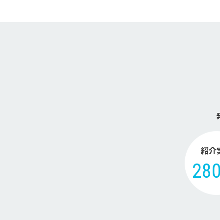
紹介
28