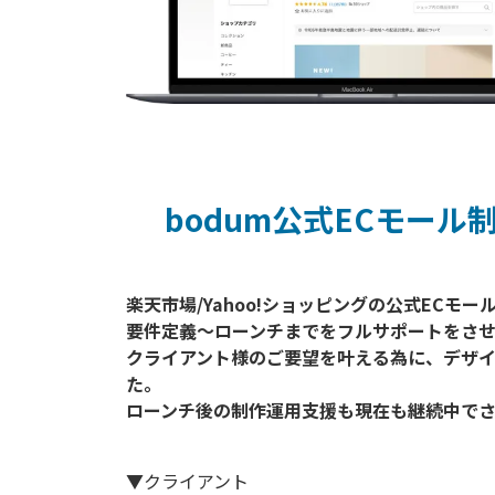
bodum公式ECモール
楽天市場/Yahoo!ショッピングの公式ECモ
要件定義〜ローンチまでをフルサポートをさせ
クライアント様のご要望を叶える為に、デザイ
た。

▼クライアント