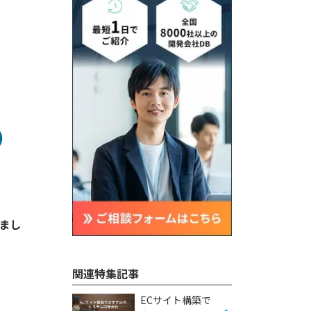
）
まし
関連特集記事
ECサイト構築で