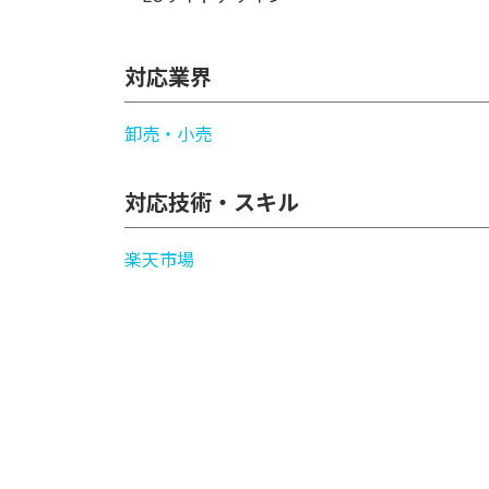
対応業界
卸売・小売
対応技術・スキル
楽天市場