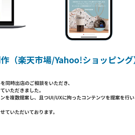
制作（楽天市場/Yahoo!ショッピング
ールを同時出店のご相談をいただき、

ていただきました。

ンを複数提案し、且つUI/UXに拘ったコンテンツを提案を行い