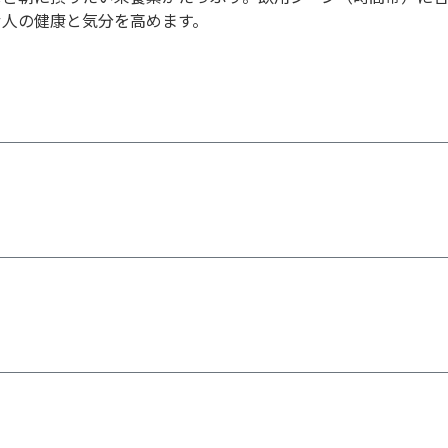
飲む人の健康と気分を高めます。