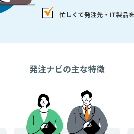
忙しくて発注先・IT製品
発注ナビの主な特徴