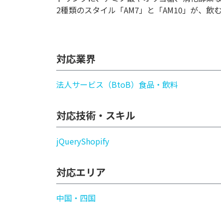
2種類のスタイル「AM7」と「AM10」が、
対応業界
法人サービス（BtoB）
食品・飲料
対応技術・スキル
jQuery
Shopify
対応エリア
中国・四国