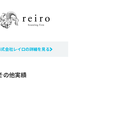
株式会社レイロの詳細を見る
その他実績