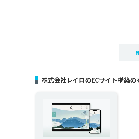
株式会社レイロのECサイト構築の