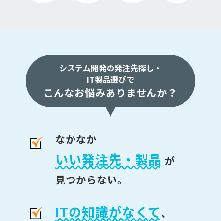
システム開発の発注先探し・
IT製品選びで
こんなお悩みありませんか？
なかなか
いい発注先・製品
が
見つからない。
ITの知識がなくて
、