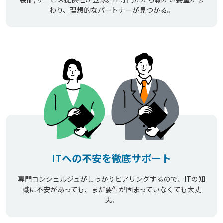
わり、理想的なパートナーが見つかる。
ITへの不安を徹底サポート
専門コンシェルジュがしっかりヒアリングするので、ITの知
識に不安があっても、まだ要件が固まっていなくても大丈
夫。