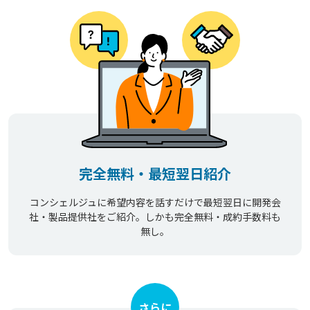
完全無料・最短翌日紹介
コンシェルジュに希望内容を話すだけで最短翌日に開発会
社・製品提供社をご紹介。しかも完全無料・成約手数料も
無し。
さらに