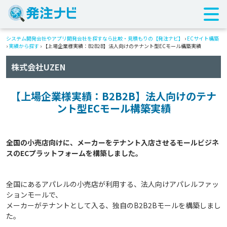
システム開発会社やアプリ開発会社を探すなら比較・見積もりの【発注ナビ】
›
ECサイト構築
›
実績から探す
›
【上場企業様実績：B2B2B】法人向けのテナント型ECモール構築実績
株式会社UZEN
【上場企業様実績：B2B2B】法人向けのテナ
ント型ECモール構築実績
全国の小売店向けに、メーカーをテナント入店させるモールビジネ
全国にあるアパレルの小売店が利用する、法人向けアパレルファッ
ションモールで、
メーカーがテナントとして入る、独自のB2B2Bモールを構築しまし
た。