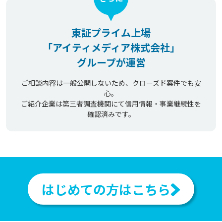
東証プライム上場
「アイティメディア株式会社」
グループが運営
ご相談内容は一般公開しないため、クローズド案件でも安
心。
ご紹介企業は第三者調査機関にて信用情報・事業継続性を
確認済みです。
はじめての方はこちら