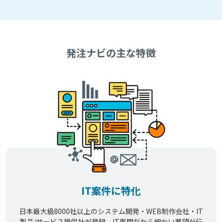
発注ナビの主な特徴
IT案件に特化
日本最大級8000社以上のシステム開発・WEB制作会社・IT
製品/サービス提供社が登録。IT専門だから細かい要望が伝