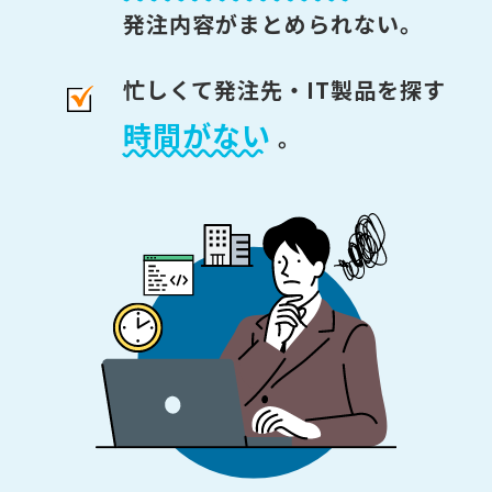
発注内容がまとめられない。
忙しくて発注先・IT製品を探す
時間がない
。