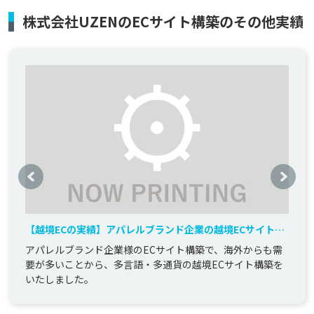
株式会社UZENのECサイト構築のその他実績
【越境ECの実績】アパレルブランド企業の越境ECサイト構
築実績
アパレルブランド企業様のECサイト構築で、海外からも需
要が多いことから、多言語・多通貨の越境ECサイト構築を
いたしました。