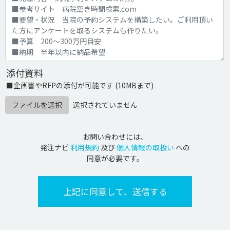
添付資料
■企画書やRFPの添付が可能です (10MBまで)
ファイルを選択
選択されていません
お問い合わせには、
発注ナビ
利用規約
及び
個人情報の取扱い
への
同意が必要です。