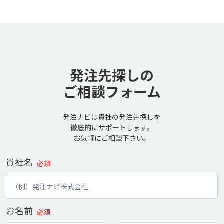
発注先探しの
ご相談フォーム
発注ナビは貴社の発注先探しを
徹底的にサポートします。
お気軽にご相談下さい。
貴社名
必須
お名前
必須