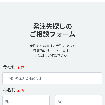
発注先探しの
ご相談フォーム
発注ナビは貴社の発注先探しを
徹底的にサポートします。
お気軽にご相談下さい。
貴社名
必須
お名前
必須