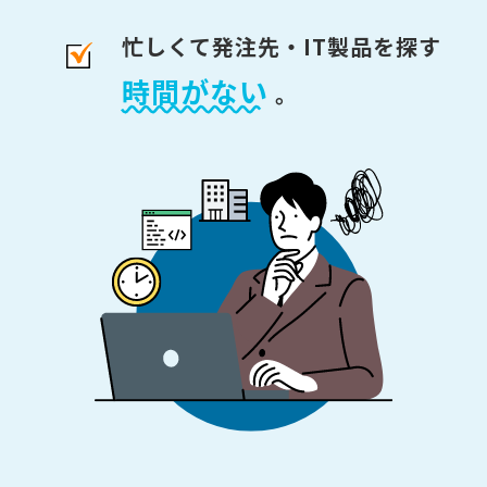
忙しくて発注先・IT製品を探す
時間がない
。