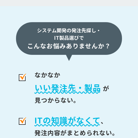
システム開発の発注先探し・
IT製品選びで
こんなお悩みありませんか？
なかなか
いい発注先・製品
が
見つからない。
ITの知識がなくて
、
発注内容がまとめられない。