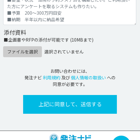
添付資料
■企画書やRFPの添付が可能です (10MBまで)
ファイルを選択
選択されていません
お問い合わせには、
発注ナビ
利用規約
及び
個人情報の取扱い
への
同意が必要です。