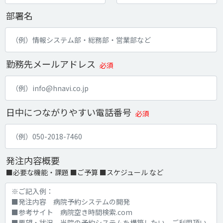
部署名
勤務先メールアドレス
必須
日中につながりやすい電話番号
必須
発注内容概要
■必要な機能・課題 ■ご予算 ■スケジュール など