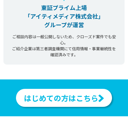
東証プライム上場
「アイティメディア株式会社」
グループが運営
ご相談内容は一般公開しないため、クローズド案件でも安
心。
ご紹介企業は第三者調査機関にて信用情報・事業継続性を
確認済みです。
はじめての方はこちら