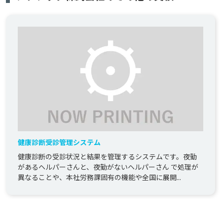
健康診断受診管理システム
健康診断の受診状況と結果を管理するシステムです。夜勤
があるヘルパーさんと、夜勤がないヘルパーさん で処理が
異なることや、本社労務課固有の機能や全国に展開...