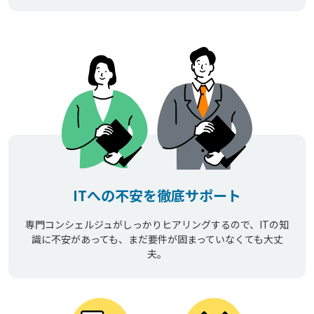
ITへの不安を徹底サポート
専門コンシェルジュがしっかりヒアリングするので、ITの知
識に不安があっても、まだ要件が固まっていなくても大丈
夫。