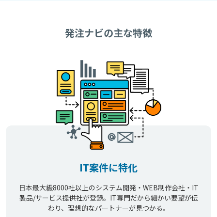
発注ナビの主な特徴
IT案件に特化
日本最大級8000社以上のシステム開発・WEB制作会社・IT
製品/サービス提供社が登録。IT専門だから細かい要望が伝
わり、理想的なパートナーが見つかる。