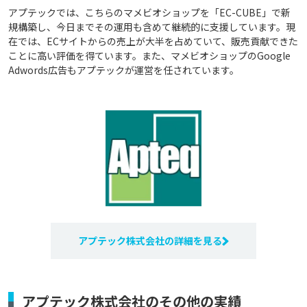
アプテックでは、こちらのマメビオショップを「EC-CUBE」で新
規構築し、今日までその運用も含めて継続的に支援しています。現
在では、ECサイトからの売上が大半を占めていて、販売貢献できた
ことに高い評価を得ています。また、マメビオショップのGoogle
Adwords広告もアプテックが運営を任されています。
アプテック株式会社の詳細を見る
アプテック株式会社のその他の実績