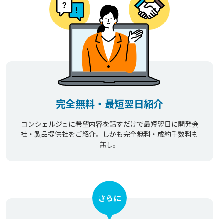
完全無料・最短翌日紹介
コンシェルジュに希望内容を話すだけで最短翌日に開発会
社・製品提供社をご紹介。しかも完全無料・成約手数料も
無し。
さらに