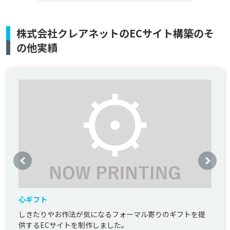
株式会社クレアネットのECサイト構築のそ
の他実績
心ギフト
しきたりやお作法が気になるフォーマル寄りのギフトを提
供するECサイトを制作しました。