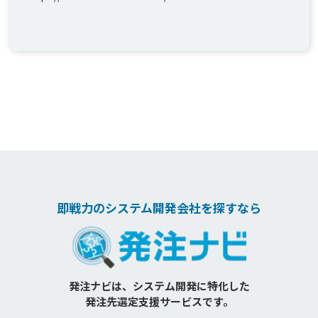
即戦力のシステム開発会社を探すなら
発注ナビは、システム開発に特化した
発注先選定支援サービスです。