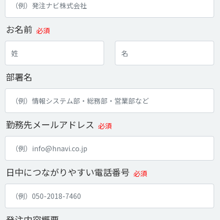
お名前
必須
部署名
勤務先メールアドレス
必須
日中につながりやすい電話番号
必須
発注内容概要