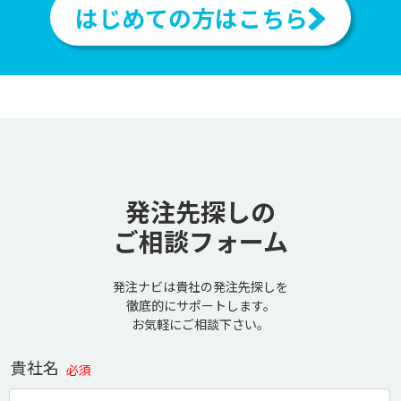
はじめての方はこちら
発注先探しの
ご相談フォーム
発注ナビは貴社の発注先探しを
徹底的にサポートします。
お気軽にご相談下さい。
貴社名
必須