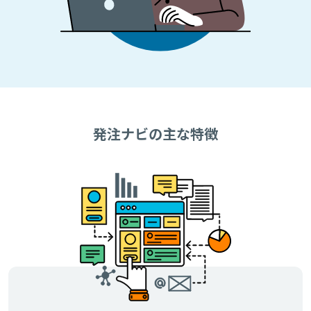
発注ナビの主な特徴