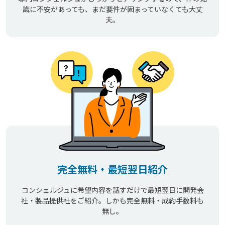
識に不安があっても、まだ要件が固まっていなくても大丈
夫。
完全無料・最短翌日紹介
コンシェルジュに希望内容を話すだけで最短翌日に開発会
社・製品提供社をご紹介。しかも完全無料・成約手数料も
無し。