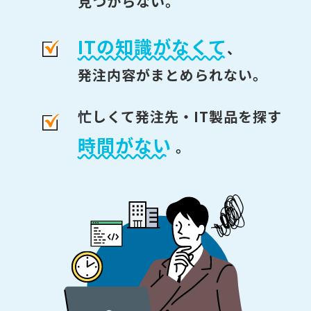
見つからない。
ITの知識がなくて
、
発注内容がまとめられない。
忙しくて発注先・IT製品を探す
時間がない
。