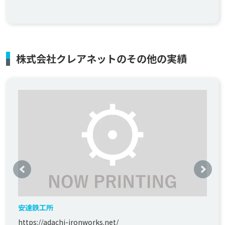
株式会社クレアネットのその他の実績
安達鉄工所
https://adachi-ironworks.net/