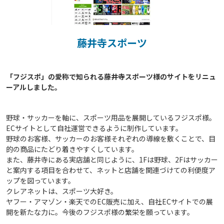
藤井寺スポーツ
「フジスポ」の愛称で知られる藤井寺スポーツ様のサイトをリニュ
野球・サッカーを軸に、スポーツ用品を展開しているフジスポ様。
ECサイトとして自社運営できるように制作しています。
野球のお客様、サッカーのお客様それぞれの導線を敷くことで、目
的の商品にたどり着きやすくしています。
また、藤井寺にある実店舗と同じように、1Fは野球、2Fはサッカー
と案内する項目を合わせて、ネットと店舗を関連づけての利便度ア
ップを図っています。
クレアネットは、スポーツ大好き。
ヤフー・アマゾン・楽天でのEC販売に加え、自社ECサイトでの展
開を新たな力に。今後のフジスポ様の繁栄を願っています。