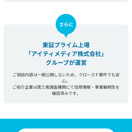
さらに
東証プライム上場
「アイティメディア株式会社」
グループが運営
ご相談内容は一般公開しないため、クローズド案件でも安
心。
ご紹介企業は第三者調査機関にて信用情報・事業継続性を
確認済みです。