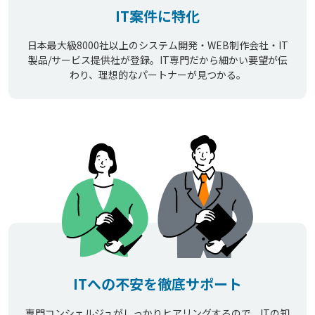
IT案件に特化
日本最大級8000社以上のシステム開発・WEB制作会社・IT
製品/サービス提供社が登録。IT専門だから細かい要望が伝
わり、理想的なパートナーが見つかる。
ITへの不安を徹底サポート
専門コンシェルジュがしっかりヒアリングするので、ITの知