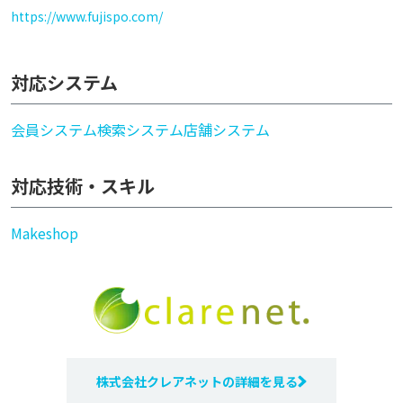
https://www.fujispo.com/
対応システム
会員システム
検索システム
店舗システム
対応技術・スキル
Makeshop
株式会社クレアネットの詳細を見る