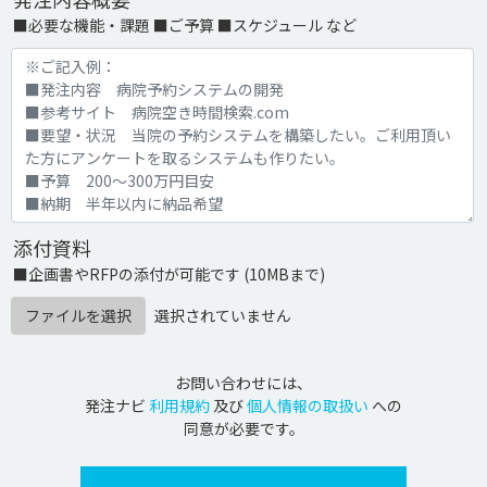
■必要な機能・課題 ■ご予算 ■スケジュール など
添付資料
■企画書やRFPの添付が可能です (10MBまで)
ファイルを選択
選択されていません
お問い合わせには、
発注ナビ
利用規約
及び
個人情報の取扱い
への
同意が必要です。