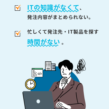
ITの知識がなくて
、
発注内容がまとめられない。
忙しくて発注先・IT製品を探す
時間がない
。