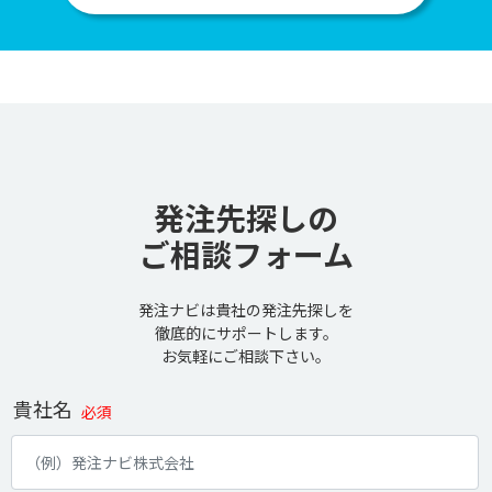
発注先探しの
ご相談フォーム
発注ナビは貴社の発注先探しを
徹底的にサポートします。
お気軽にご相談下さい。
貴社名
必須