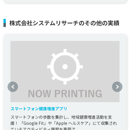
株式会社システムリサーチのその他の実績
スマートフォン健康増進アプリ
スマートフォンの歩数を集計し、地域健康増進活動を支
援！ 「Google Fit」や「Apple ヘルスケア」にて収集され
ているアクティビティ履歴を専用ア...