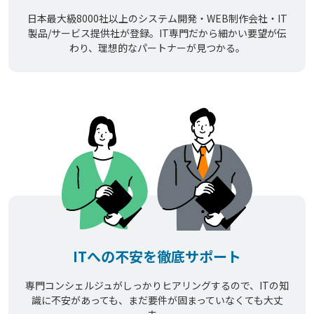
日本最大級8000社以上のシステム開発・WEB制作会社・IT
製品/サービス提供社が登録。IT専門だから細かい要望が伝
わり、理想的なパートナーが見つかる。
ITへの不安を徹底サポート
専門コンシェルジュがしっかりヒアリングするので、ITの知
識に不安があっても、まだ要件が固まっていなくても大丈