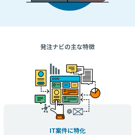
発注ナビの主な特徴
IT案件に特化