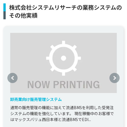
株式会社システムリサーチの業務システムの
その他実績
卸売業向け販売管理システム
通常の販売管理の機能に加えて流通BMSを利用した受発注
システムの機能を強化しています。 現在稼働中のお客様で
はマックスバリュ西日本様と流通BMSでEDI...