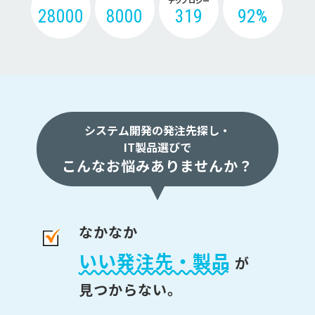
テクノロジー
28000
8000
319
92%
システム開発の発注先探し・
IT製品選びで
こんなお悩みありませんか？
なかなか
いい発注先・製品
が
見つからない。