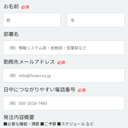
お名前
必須
部署名
勤務先メールアドレス
必須
日中につながりやすい電話番号
必須
発注内容概要
■必要な機能・課題 ■ご予算 ■スケジュール など