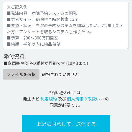
添付資料
■企画書やRFPの添付が可能です (10MBまで)
ファイルを選択
選択されていません
お問い合わせには、
発注ナビ
利用規約
及び
個人情報の取扱い
への
同意が必要です。