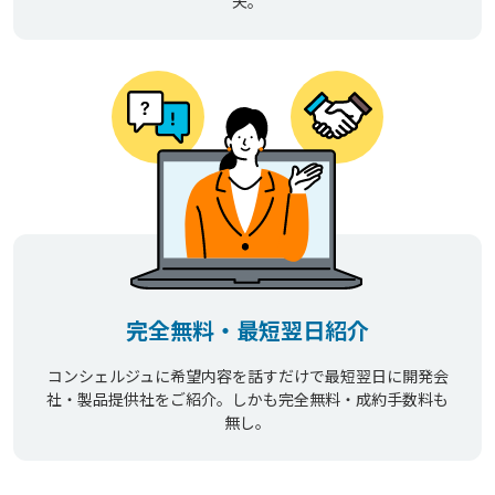
夫。
完全無料・最短翌日紹介
コンシェルジュに希望内容を話すだけで最短翌日に開発会
社・製品提供社をご紹介。しかも完全無料・成約手数料も
無し。