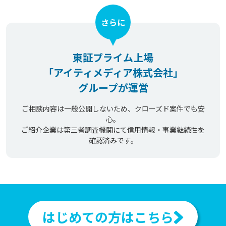
さらに
東証プライム上場
「アイティメディア株式会社」
グループが運営
ご相談内容は一般公開しないため、クローズド案件でも安
心。
ご紹介企業は第三者調査機関にて信用情報・事業継続性を
確認済みです。
はじめての方はこちら