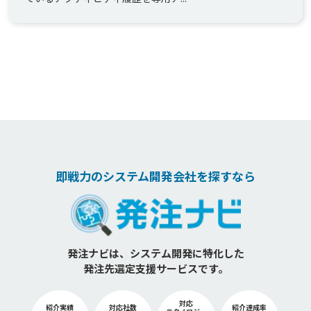
即戦力のシステム開発会社を探すなら
発注ナビは、システム開発に特化した
発注先選定支援サービスです。
対応
紹介実績
対応社数
紹介達成率