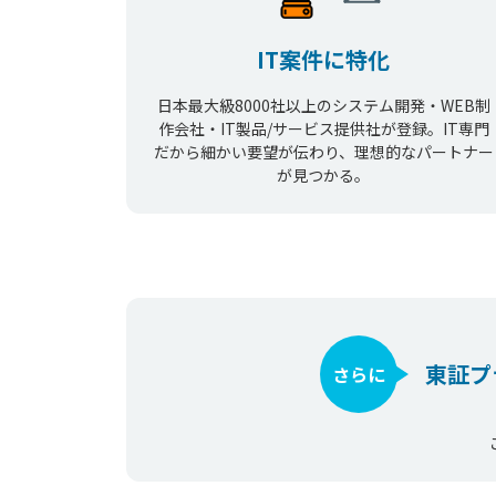
IT案件に特化
日本最大級8000社以上のシステム開発・WEB制
作会社・IT製品/サービス提供社が登録。IT専門
だから細かい要望が伝わり、理想的なパートナー
が見つかる。
東証プ
さらに