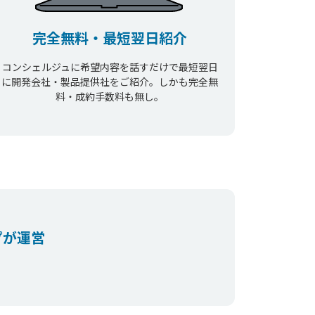
完全無料・最短翌日紹介
コンシェルジュに希望内容を話すだけで最短翌日
に開発会社・製品提供社をご紹介。しかも完全無
料・成約手数料も無し。
プが運営
。