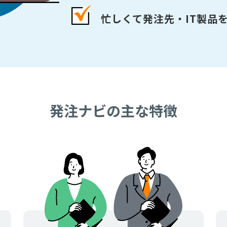
忙しくて発注先・IT製品
発注ナビの主な特徴