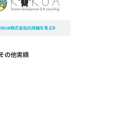
OKUA株式会社の詳細を見る
のその他実績