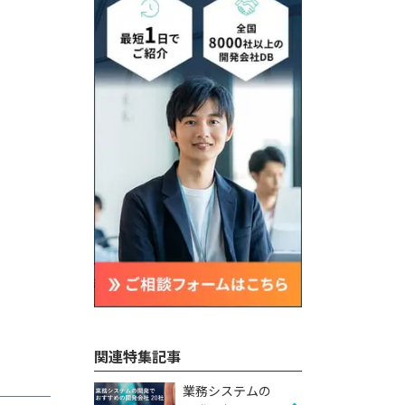
関連特集記事
業務システムの