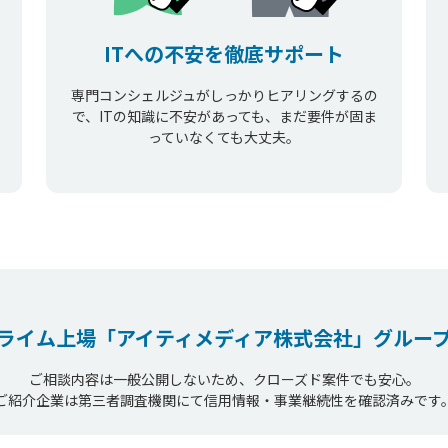
ITへの不安を徹底サポート
専門コンシェルジュがしっかりヒアリングするの
で、ITの知識に不安があっても、まだ要件が固ま
っていなくても大丈夫。
ライム上場
「アイティメディア株式会社」
グルー
ご相談内容は一般公開しないため、クローズド案件でも安心。
ご紹介企業は第三者調査機関にて信用情報・事業継続性を確認済みです