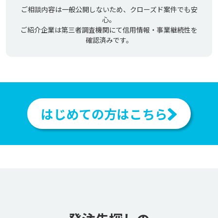
ご相談内容は一般公開しないため、クローズド案件でも安
心。
ご紹介企業は第三者調査機関にて信用情報・事業継続性を
確認済みです。
はじめての方はこちら