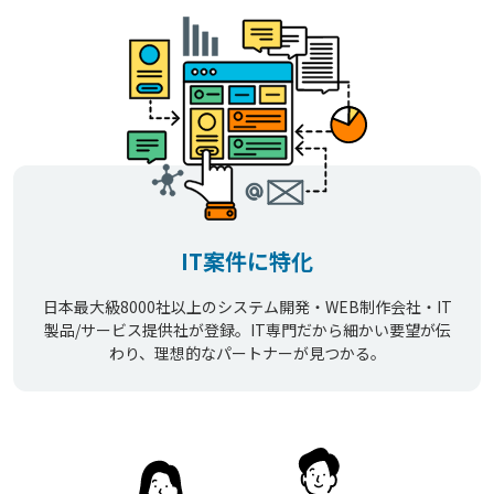
IT案件に特化
日本最大級8000社以上のシステム開発・WEB制作会社・IT
製品/サービス提供社が登録。IT専門だから細かい要望が伝
わり、理想的なパートナーが見つかる。