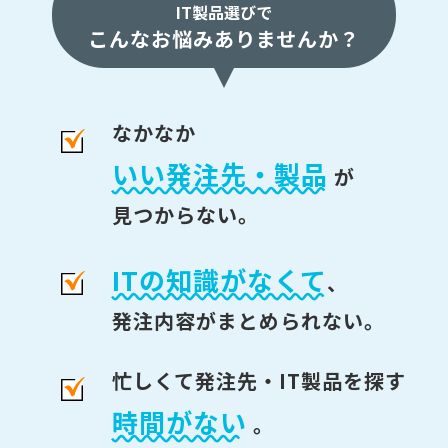
IT製品選びで
こんなお悩みありませんか？
なかなか
いい発注先・製品
が
見つからない。
ITの知識がなくて
、
発注内容がまとめられない。
忙しくて発注先・IT製品を探す
時間がない
。