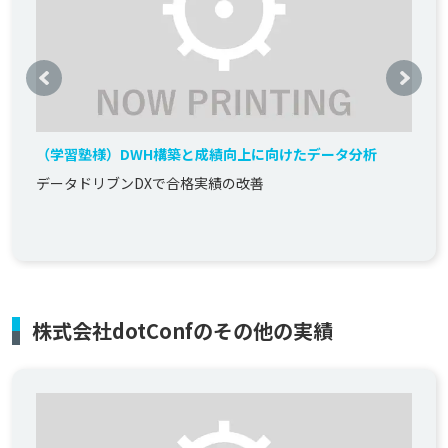
（学習塾様）DWH構築と成績向上に向けたデータ分析
データドリブンDXで合格実績の改善
株式会社dotConfのその他の実績