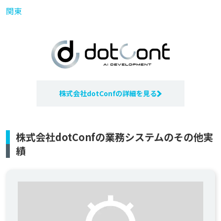
関東
株式会社dotConfの詳細を見る
株式会社dotConfの業務システムのその他実
績