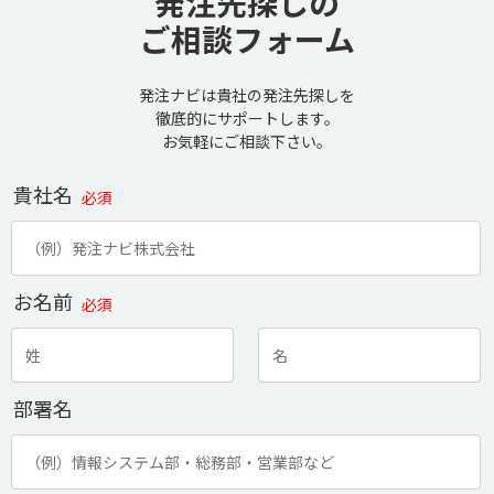
発注先探しの
ご相談フォーム
発注ナビは貴社の発注先探しを
徹底的にサポートします。
お気軽にご相談下さい。
貴社名
必須
お名前
必須
部署名