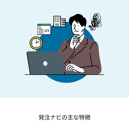
発注ナビの主な特徴