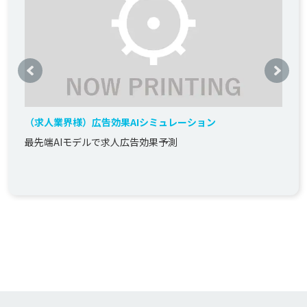
（求人業界様）広告効果AIシミュレーション
最先端AIモデルで求人広告効果予測