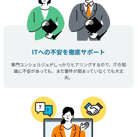
ITへの不安を徹底サポート
専門コンシェルジュがしっかりヒアリングするので、ITの知
識に不安があっても、まだ要件が固まっていなくても大丈
夫。