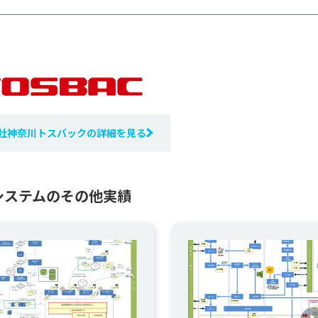
社神奈川トスバックの詳細を見る
システムのその他実績