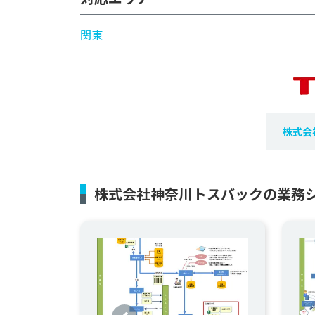
関東
株式会
株式会社神奈川トスバックの業務