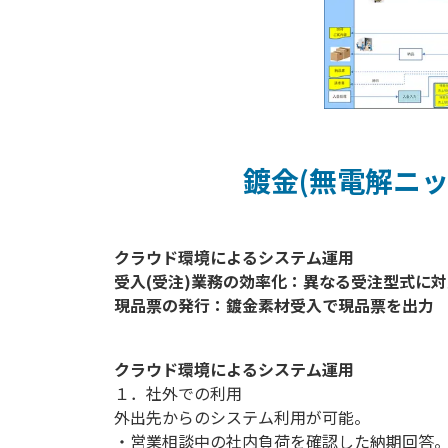
鍍金(無電解ニ
クラウド環境によるシステム運用

受入(受注)業務の効率化：異なる受注型式に対
クラウド環境によるシステム運用
１．社外での利用
外出先からのシステム利用が可能。
・営業相談中の社内負荷を確認した納期回答