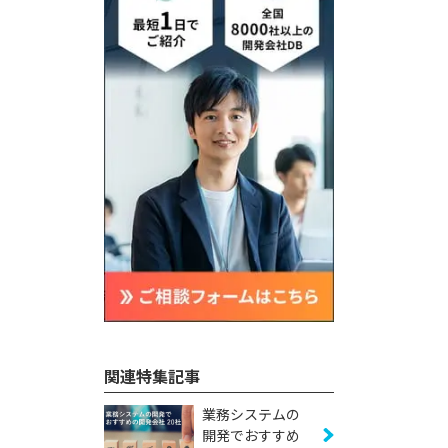
関連特集記事
業務システムの
開発でおすすめ