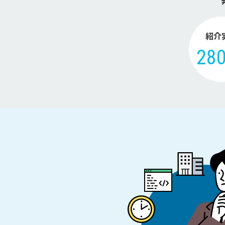
紹介
28