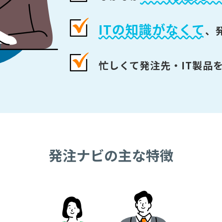
ITの知識がなくて
、
忙しくて発注先・IT製品
発注ナビの主な特徴