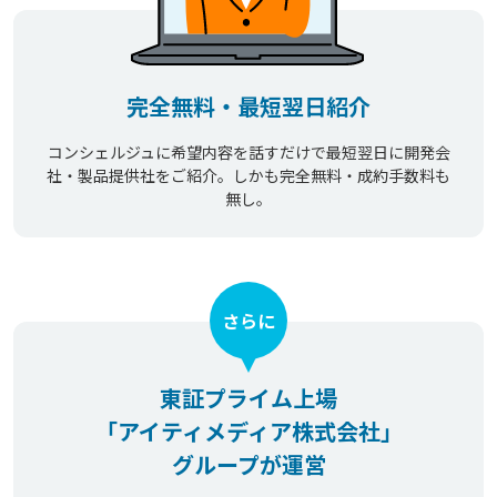
完全無料・最短翌日紹介
コンシェルジュに希望内容を話すだけで最短翌日に開発会
社・製品提供社をご紹介。しかも完全無料・成約手数料も
無し。
さらに
東証プライム上場
「アイティメディア株式会社」
グループが運営