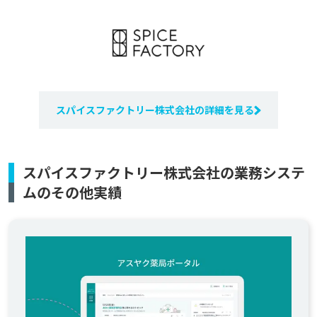
スパイスファクトリー株式会社の詳細を見る
スパイスファクトリー株式会社の業務システ
ムのその他実績