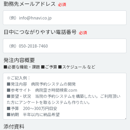
勤務先メールアドレス
必須
日中につながりやすい電話番号
必須
発注内容概要
■必要な機能・課題 ■ご予算 ■スケジュール など
添付資料