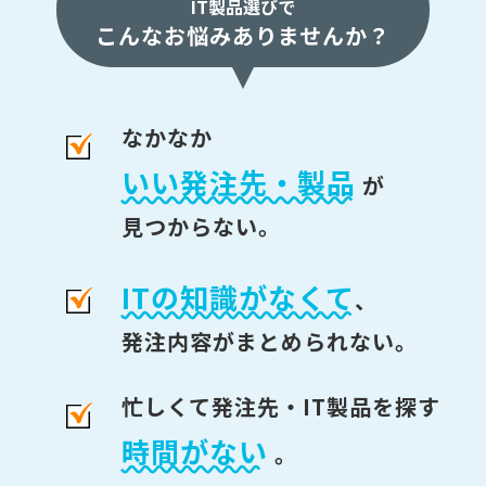
IT製品選びで
こんなお悩みありませんか？
なかなか
いい発注先・製品
が
見つからない。
ITの知識がなくて
、
発注内容がまとめられない。
忙しくて発注先・IT製品を探す
時間がない
。