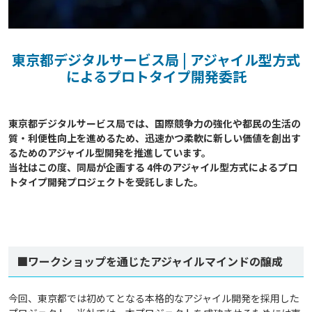
東京都デジタルサービス局 | アジャイル型方式
によるプロトタイプ開発委託
東京都デジタルサービス局では、国際競争力の強化や都民の生活の
質・利便性向上を進めるため、迅速かつ柔軟に新しい価値を創出す
るためのアジャイル型開発を推進しています。

当社はこの度、同局が企画する 4件のアジャイル型方式によるプロ
■ワークショップを通じたアジャイルマインドの醸成
今回、東京都では初めてとなる本格的なアジャイル開発を採用した