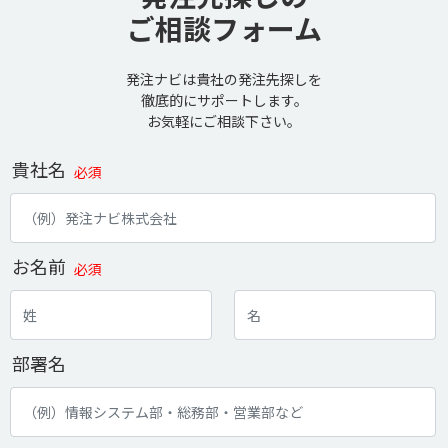
ご相談フォーム
発注ナビは貴社の発注先探しを
徹底的にサポートします。
お気軽にご相談下さい。
貴社名
必須
お名前
必須
部署名