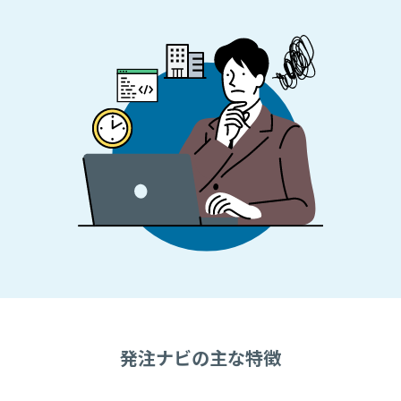
発注ナビの主な特徴