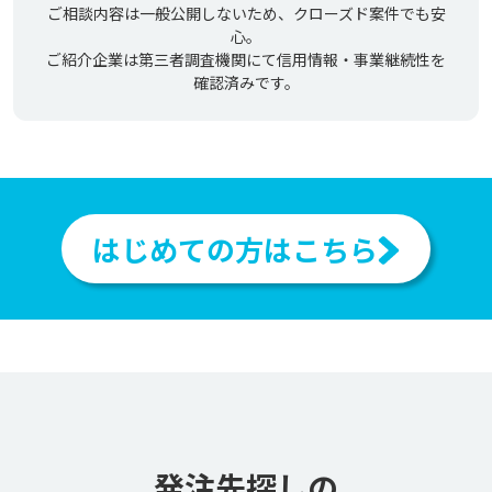
ご相談内容は一般公開しないため、クローズド案件でも安
心。
ご紹介企業は第三者調査機関にて信用情報・事業継続性を
確認済みです。
はじめての方はこちら
発注先探しの