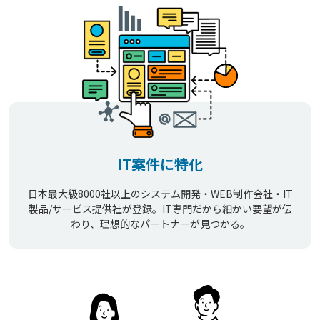
IT案件に特化
日本最大級8000社以上のシステム開発・WEB制作会社・IT
製品/サービス提供社が登録。IT専門だから細かい要望が伝
わり、理想的なパートナーが見つかる。