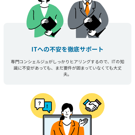
ITへの不安を徹底サポート
専門コンシェルジュがしっかりヒアリングするので、ITの知
識に不安があっても、まだ要件が固まっていなくても大丈
夫。