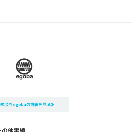
式会社egobaの詳細を見る
その他実績