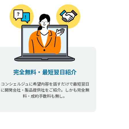
完全無料・最短翌日紹介
コンシェルジュに希望内容を話すだけで最短翌日
に開発会社・製品提供社をご紹介。しかも完全無
料・成約手数料も無し。