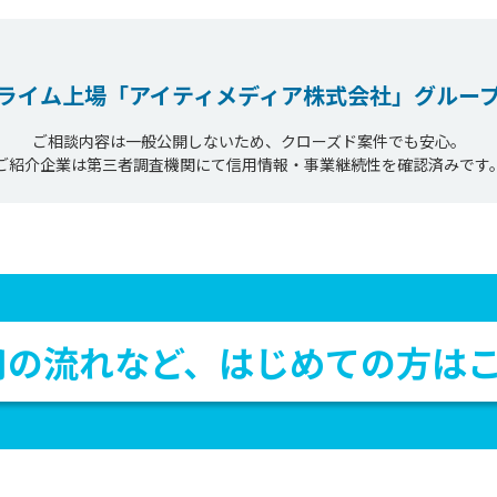
ライム上場
「アイティメディア株式会社」
グルー
ご相談内容は一般公開しないため、クローズド案件でも安心。
ご紹介企業は第三者調査機関にて信用情報・事業継続性を確認済みです
用の流れなど、
はじめての方は