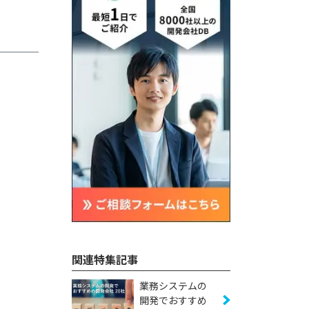
関連特集記事
業務システムの
開発でおすすめ