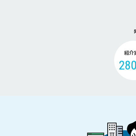
紹介
28