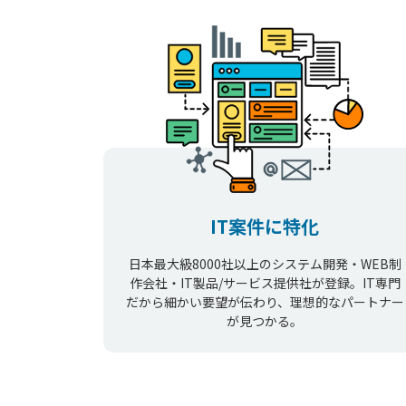
IT案件に特化
日本最大級8000社以上のシステム開発・WEB制
作会社・IT製品/サービス提供社が登録。IT専門
だから細かい要望が伝わり、理想的なパートナー
が見つかる。