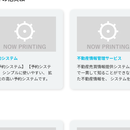
約システム
不動産情報管理サービス
予約システム】 【予約システ
不動産売買情報提供システム
】 シンプルに使いやすい、 拡
で一貫して知ることができな
性の高い予約システムです。
た不動産情報を、 システム
てスムーズに提供するとがで
ようになりました。 CSVも読..