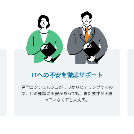
ITへの不安を徹底サポート
専門コンシェルジュがしっかりヒアリングするの
で、ITの知識に不安があっても、まだ要件が固ま
っていなくても大丈夫。