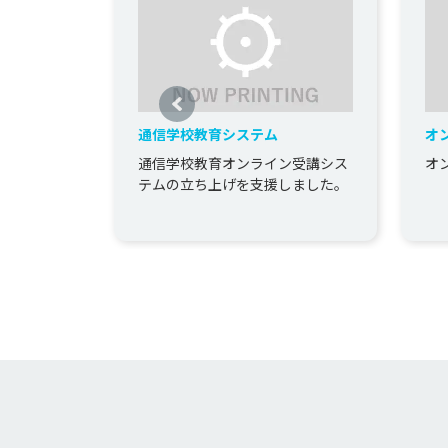
通信学校教育システム
オ
通信学校教育オンライン受講シス
オ
テムの立ち上げを支援しました。