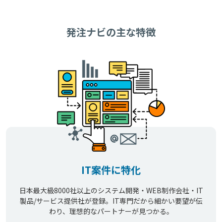
発注ナビの主な特徴
IT案件に特化
日本最大級8000社以上のシステム開発・WEB制作会社・IT
製品/サービス提供社が登録。IT専門だから細かい要望が伝
わり、理想的なパートナーが見つかる。