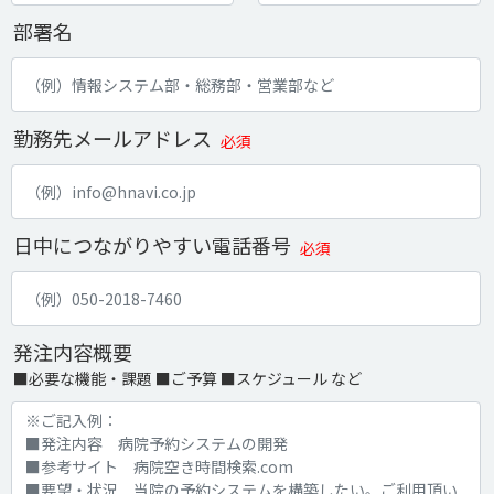
部署名
勤務先メールアドレス
必須
日中につながりやすい電話番号
必須
発注内容概要
■必要な機能・課題 ■ご予算 ■スケジュール など