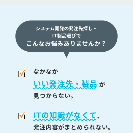
システム開発の発注先探し・
IT製品選びで
こんなお悩みありませんか？
なかなか
いい発注先・製品
が
見つからない。
ITの知識がなくて
、
発注内容がまとめられない。