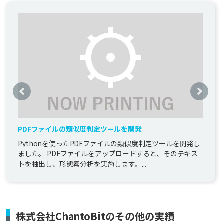
PDFファイルの類似度判定ツールを開発
Pythonを使ったPDFファイルの類似度判定ツールを開発し
ました。 PDFファイルをアップロードすると、そのテキス
トを抽出し、形態素分析を実施します。...
株式会社ChantoBitのその他の実績