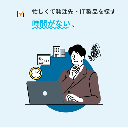
忙しくて発注先・IT製品を探す
時間がない
。