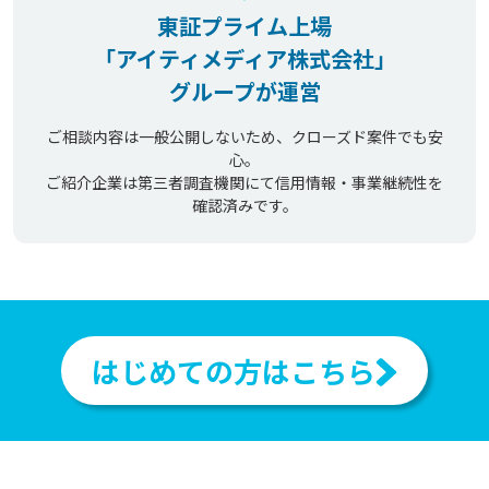
東証プライム上場
「アイティメディア株式会社」
グループが運営
ご相談内容は一般公開しないため、クローズド案件でも安
心。
ご紹介企業は第三者調査機関にて信用情報・事業継続性を
確認済みです。
はじめての方はこちら