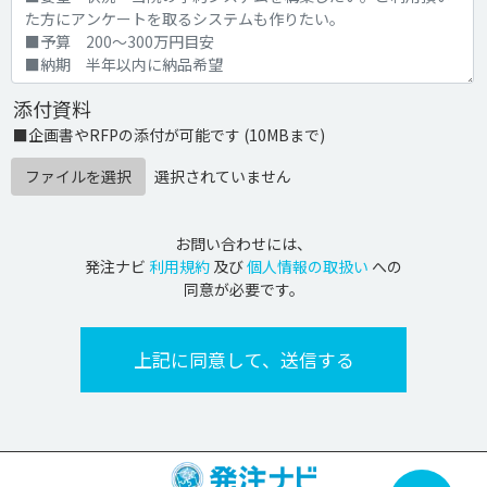
添付資料
■企画書やRFPの添付が可能です (10MBまで)
ファイルを選択
選択されていません
お問い合わせには、
発注ナビ
利用規約
及び
個人情報の取扱い
への
同意が必要です。