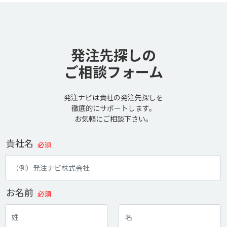
発注先探しの
ご相談フォーム
発注ナビは貴社の発注先探しを
徹底的にサポートします。
お気軽にご相談下さい。
貴社名
必須
お名前
必須