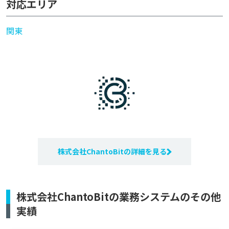
対応エリア
関東
株式会社ChantoBitの詳細を見る
株式会社ChantoBitの業務システムのその他
実績