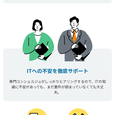
ITへの不安を徹底サポート
専門コンシェルジュがしっかりヒアリングするので、ITの知
識に不安があっても、まだ要件が固まっていなくても大丈
夫。