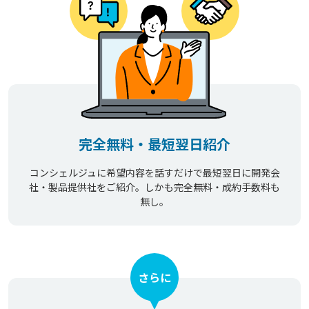
完全無料・最短翌日紹介
コンシェルジュに希望内容を話すだけで最短翌日に開発会
社・製品提供社をご紹介。しかも完全無料・成約手数料も
無し。
さらに