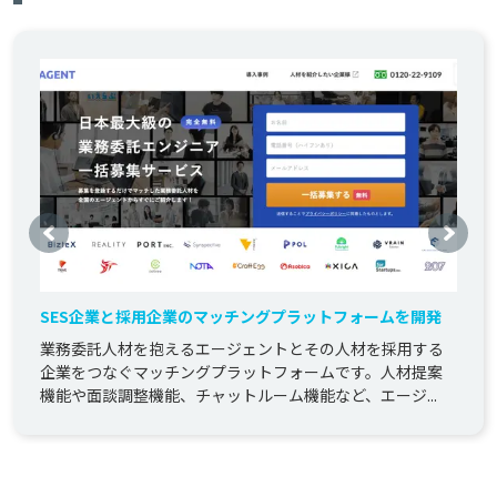
SES企業と採用企業のマッチングプラットフォームを開発
業務委託人材を抱えるエージェントとその人材を採用する
企業をつなぐマッチングプラットフォームです。人材提案
機能や面談調整機能、チャットルーム機能など、エージ...