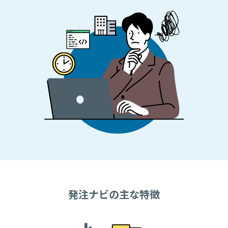
発注ナビの主な特徴