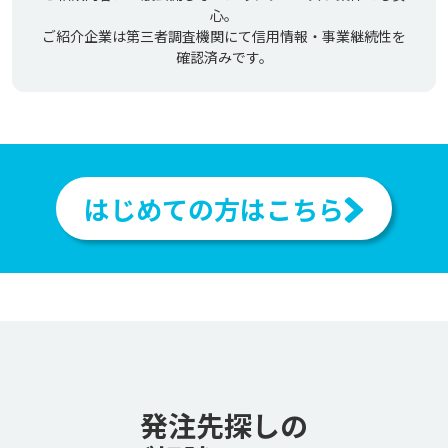
心。
ご紹介企業は第三者調査機関にて信用情報・事業継続性を
確認済みです。
はじめての方はこちら
発注先探しの