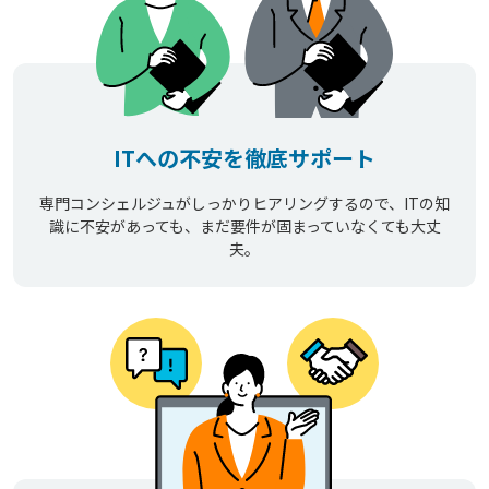
ITへの不安を徹底サポート
専門コンシェルジュがしっかりヒアリングするので、ITの知
識に不安があっても、まだ要件が固まっていなくても大丈
夫。