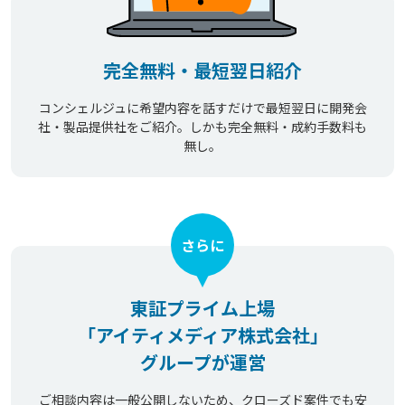
完全無料・最短翌日紹介
コンシェルジュに希望内容を話すだけで最短翌日に開発会
社・製品提供社をご紹介。しかも完全無料・成約手数料も
無し。
さらに
東証プライム上場
「アイティメディア株式会社」
グループが運営
ご相談内容は一般公開しないため、クローズド案件でも安