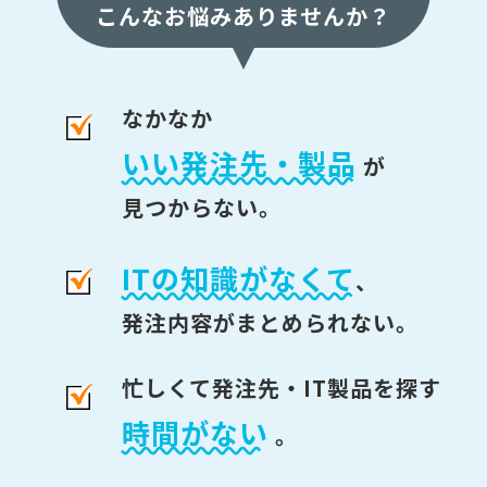
こんなお悩みありませんか？
なかなか
いい発注先・製品
が
見つからない。
ITの知識がなくて
、
発注内容がまとめられない。
忙しくて発注先・IT製品を探す
時間がない
。