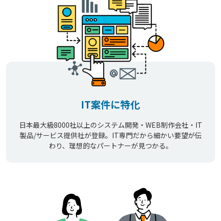
IT案件に特化
日本最大級8000社以上のシステム開発・WEB制作会社・IT
製品/サービス提供社が登録。IT専門だから細かい要望が伝
わり、理想的なパートナーが見つかる。