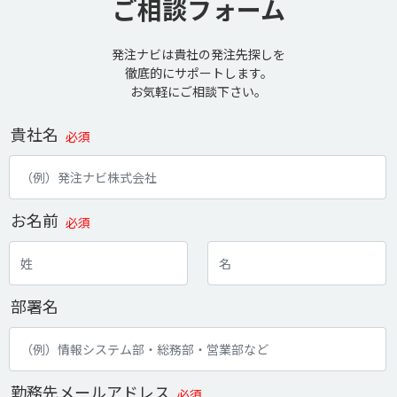
ご相談フォーム
発注ナビは貴社の発注先探しを
徹底的にサポートします。
お気軽にご相談下さい。
貴社名
必須
お名前
必須
部署名
勤務先メールアドレス
必須