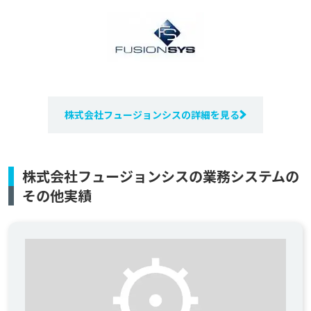
株式会社フュージョンシスの詳細を見る
株式会社フュージョンシスの業務システムの
その他実績