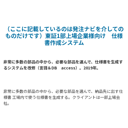
（ここに記載しているのは発注ナビを介しての
ものだけです）東証1部上場企業様向け 仕様
書作成システム
非常に多数の部品の中から、必要な部品を選んで、仕様書を生成す
るシステムを改修（言語＆DB　access）。2019年。

非常に多数の部品の中から、必要な部品を選んで、納品先に出す仕
様書 工場内で使う仕様書を生成する。クライアントは一部上場会
社。