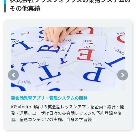
その他実績
英会話教育アプリ・管理システムの開発
iOS/Android向けの英会話レッスンアプリを企画・設計・開
発・運用。ユーザは日々の英会話レッスンの予約登録や復
習、宿題コンテンツの実施、自身の学習統...