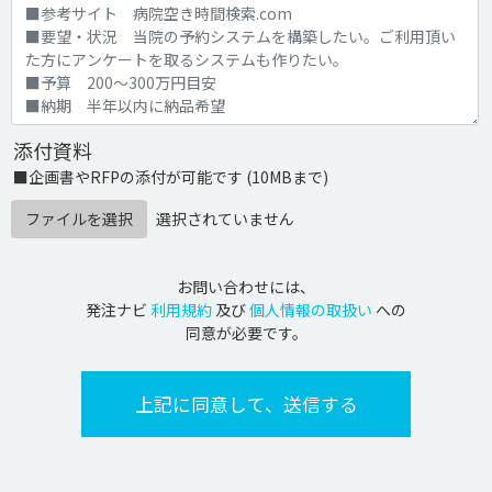
添付資料
■企画書やRFPの添付が可能です (10MBまで)
ファイルを選択
選択されていません
お問い合わせには、
発注ナビ
利用規約
及び
個人情報の取扱い
への
同意が必要です。