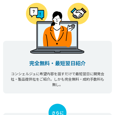
完全無料・最短翌日紹介
コンシェルジュに希望内容を話すだけで最短翌日に開発会
社・製品提供社をご紹介。しかも完全無料・成約手数料も
無し。
さらに