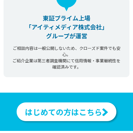
東証プライム上場
「アイティメディア株式会社」
グループが運営
ご相談内容は一般公開しないため、クローズド案件でも安
心。
ご紹介企業は第三者調査機関にて信用情報・事業継続性を
確認済みです。
はじめての方はこちら