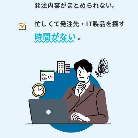
発注内容がまとめられない。
忙しくて発注先・IT製品を探す
時間がない
。