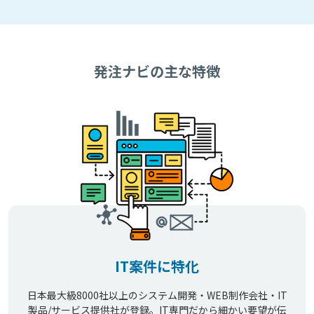
発注ナビの主な特徴
IT案件に特化
日本最大級8000社以上のシステム開発・WEB制作会社・IT
製品/サービス提供社が登録。IT専門だから細かい要望が伝