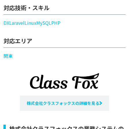
対応技術・スキル
DX
Laravel
Linux
MySQL
PHP
対応エリア
関東
株式会社クラスフォックスの詳細を見る
株式会社クラスフォックスの業務システムの