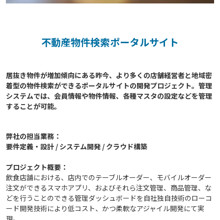
不動産物件検索ポータルサイト
居抜き物件が増加傾向にある昨今、より多くの店舗経営者と地域密
着型の物件検索ができるポータルサイトの開発プロジェクト。管理
システムでは、会員情報や物件情報、各種マスタの設定などを管理
弊社の担当業務：
要件定義・設計 / システム開発 / クラウド構築
プロジェクト概要：
飲食店舗における、店内でのテーブルオーダー、モバイルオーダー
注文ができるスマホアプリ、およびそれら注文管理、商品管理、な
どを行うことのできる管理ダッシュボードを自社独自技術のローコ
ード開発技術により低コスト、かつ柔軟なアジャイル開発にて実
現。