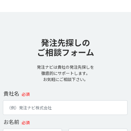
発注先探しの
ご相談フォーム
発注ナビは貴社の発注先探しを
徹底的にサポートします。
お気軽にご相談下さい。
貴社名
必須
お名前
必須