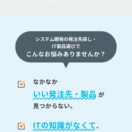
システム開発の発注先探し・
IT製品選びで
こんなお悩みありませんか？
なかなか
いい発注先・製品
が
見つからない。
ITの知識がなくて
、