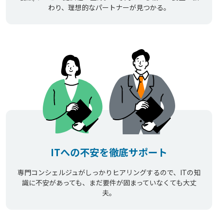
わり、理想的なパートナーが見つかる。
ITへの不安を徹底サポート
専門コンシェルジュがしっかりヒアリングするので、ITの知
識に不安があっても、まだ要件が固まっていなくても大丈
夫。