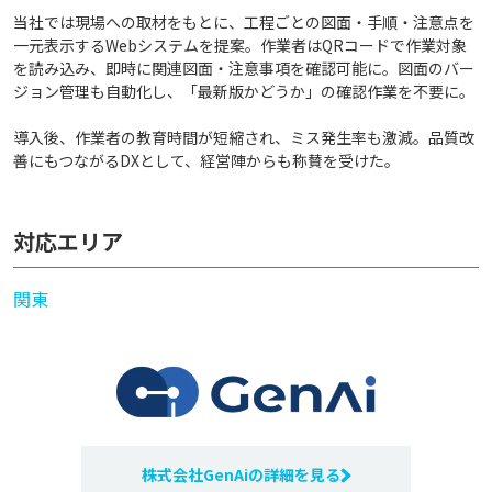
当社では現場への取材をもとに、工程ごとの図面・手順・注意点を
一元表示するWebシステムを提案。作業者はQRコードで作業対象
を読み込み、即時に関連図面・注意事項を確認可能に。図面のバー
ジョン管理も自動化し、「最新版かどうか」の確認作業を不要に。
導入後、作業者の教育時間が短縮され、ミス発生率も激減。品質改
善にもつながるDXとして、経営陣からも称賛を受けた。
対応エリア
関東
株式会社GenAiの詳細を見る