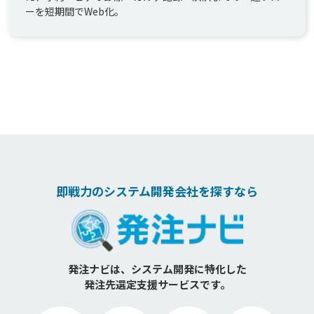
ーを短期間でWeb化。
即戦力のシステム開発会社を探すなら
発注ナビは、システム開発に特化した
発注先選定支援サービスです。