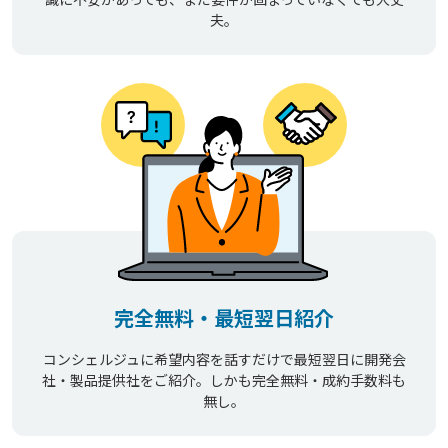
夫。
完全無料・最短翌日紹介
コンシェルジュに希望内容を話すだけで最短翌日に開発会
社・製品提供社をご紹介。しかも完全無料・成約手数料も
無し。