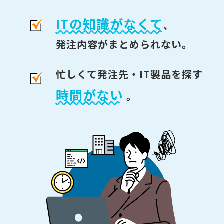
ITの知識がなくて
、
発注内容がまとめられない。
忙しくて発注先・IT製品を探す
時間がない
。