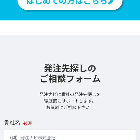
はじめての方はこちら
発注先探しの
ご相談フォーム
発注ナビは貴社の発注先探しを
徹底的にサポートします。
お気軽にご相談下さい。
貴社名
必須