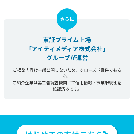
さらに
東証プライム上場
「アイティメディア株式会社」
グループが運営
ご相談内容は一般公開しないため、クローズド案件でも安
心。
ご紹介企業は第三者調査機関にて信用情報・事業継続性を
確認済みです。