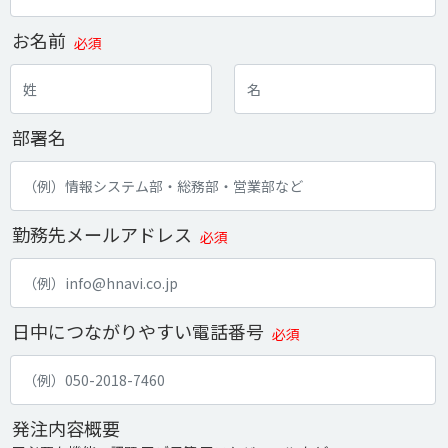
お名前
必須
部署名
勤務先メールアドレス
必須
日中につながりやすい電話番号
必須
発注内容概要