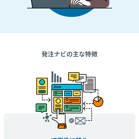
発注ナビの主な特徴