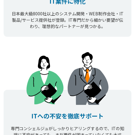
IT案件に特化
日本最大級8000社以上のシステム開発・WEB制作会社・IT
製品/サービス提供社が登録。IT専門だから細かい要望が伝
わり、理想的なパートナーが見つかる。
ITへの不安を徹底サポート
専門コンシェルジュがしっかりヒアリングするので、ITの知
識に不安があっても、まだ要件が固まっていなくても大丈