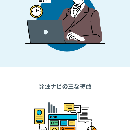
発注ナビの主な特徴