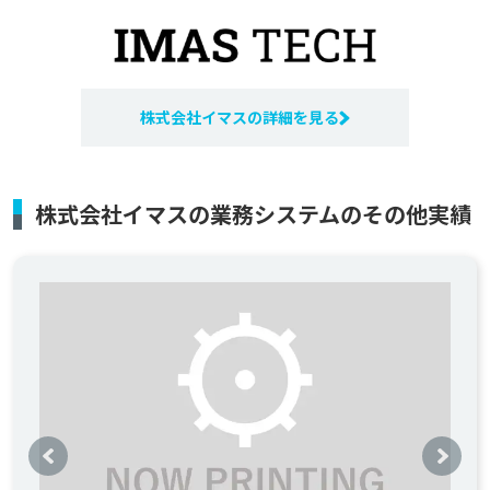
株式会社イマスの詳細を見る
株式会社イマスの業務システムのその他実績