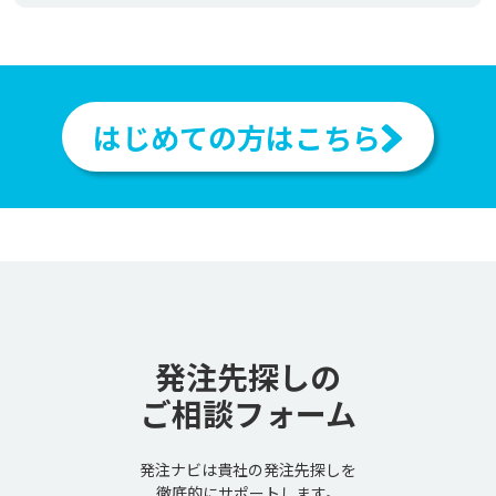
はじめての方はこちら
発注先探しの
ご相談フォーム
発注ナビは貴社の発注先探しを
徹底的にサポートします。