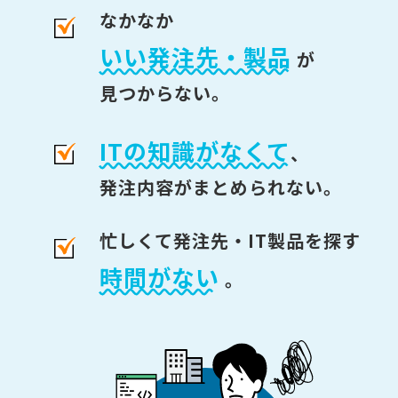
なかなか
いい発注先・製品
が
見つからない。
ITの知識がなくて
、
発注内容がまとめられない。
忙しくて発注先・IT製品を探す
時間がない
。