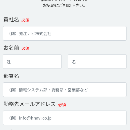
お気軽にご相談下さい。
貴社名
必須
お名前
必須
部署名
勤務先メールアドレス
必須