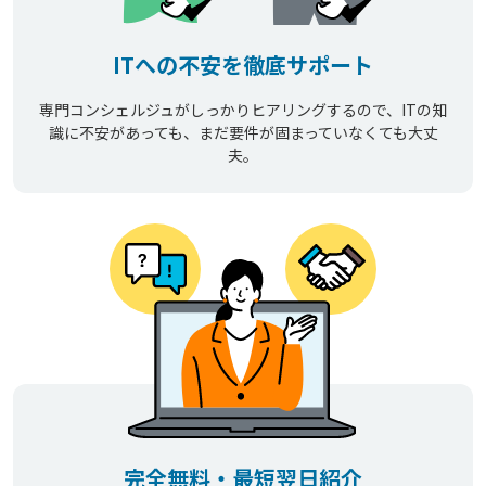
ITへの不安を徹底サポート
専門コンシェルジュがしっかりヒアリングするので、ITの知
識に不安があっても、まだ要件が固まっていなくても大丈
夫。
完全無料・最短翌日紹介