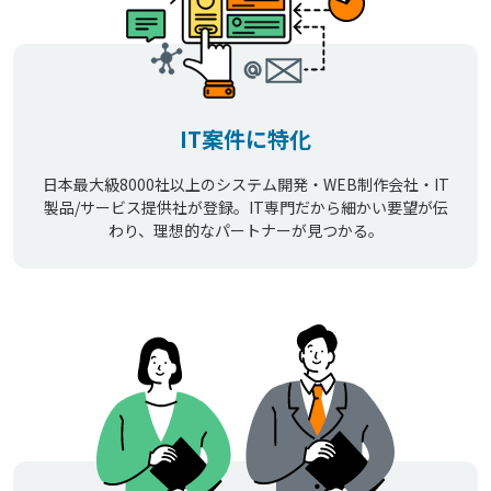
IT案件に特化
日本最大級8000社以上のシステム開発・WEB制作会社・IT
製品/サービス提供社が登録。IT専門だから細かい要望が伝
わり、理想的なパートナーが見つかる。