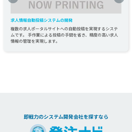
求人情報自動投稿システムの開発
複数の求人ポータルサイトへの自動投稿を実現するシステ
ムです。 手作業による投稿の手間を省き、精度の高い求人
情報の管理を実現します。
即戦力のシステム開発会社を探すなら