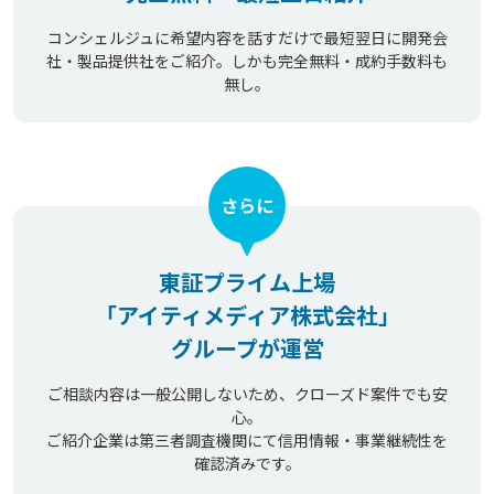
コンシェルジュに希望内容を話すだけで最短翌日に開発会
社・製品提供社をご紹介。しかも完全無料・成約手数料も
無し。
さらに
東証プライム上場
「アイティメディア株式会社」
グループが運営
ご相談内容は一般公開しないため、クローズド案件でも安
心。
ご紹介企業は第三者調査機関にて信用情報・事業継続性を
確認済みです。