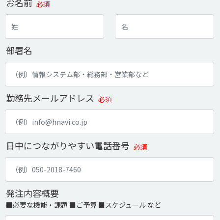
お名前
必須
部署名
勤務先メールアドレス
必須
日中につながりやすい電話番号
必須
発注内容概要
■必要な機能・課題 ■ご予算 ■スケジュール など