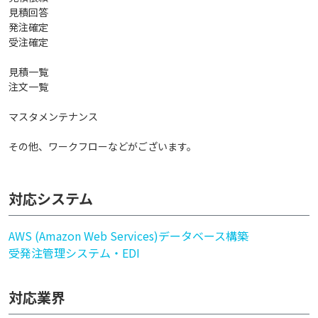
見積回答
発注確定
受注確定
見積一覧
注文一覧
マスタメンテナンス
その他、ワークフローなどがございます。
対応システム
AWS (Amazon Web Services)
データベース構築
受発注管理システム・EDI
対応業界