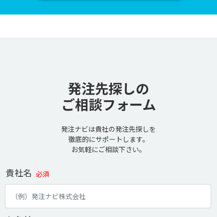
発注先探しの
ご相談フォーム
発注ナビは貴社の発注先探しを
徹底的にサポートします。
お気軽にご相談下さい。
貴社名
必須