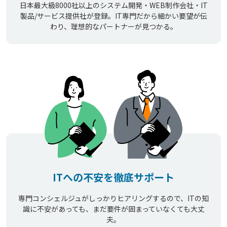
日本最大級8000社以上のシステム開発・WEB制作会社・IT
製品/サービス提供社が登録。IT専門だから細かい要望が伝
わり、理想的なパートナーが見つかる。
ITへの不安を徹底サポート
専門コンシェルジュがしっかりヒアリングするので、ITの知
識に不安があっても、まだ要件が固まっていなくても大丈
夫。