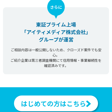
さらに
東証プライム上場
「アイティメディア株式会社」
グループが運営
ご相談内容は一般公開しないため、クローズド案件でも安
心。
ご紹介企業は第三者調査機関にて信用情報・事業継続性を
確認済みです。
はじめての方はこちら