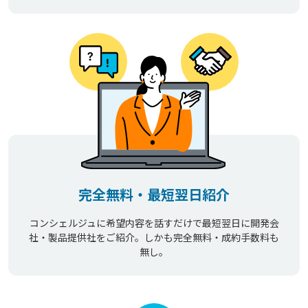
完全無料・最短翌日紹介
コンシェルジュに希望内容を話すだけで最短翌日に開発会
社・製品提供社をご紹介。しかも完全無料・成約手数料も
無し。