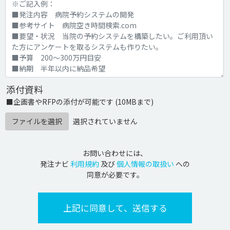
添付資料
■企画書やRFPの添付が可能です (10MBまで)
ファイルを選択
選択されていません
お問い合わせには、
発注ナビ
利用規約
及び
個人情報の取扱い
への
同意が必要です。