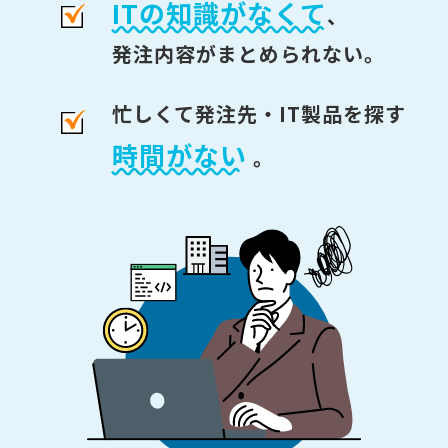
ITの知識がなくて
、
発注内容がまとめられない。
忙しくて発注先・IT製品を探す
時間がない
。