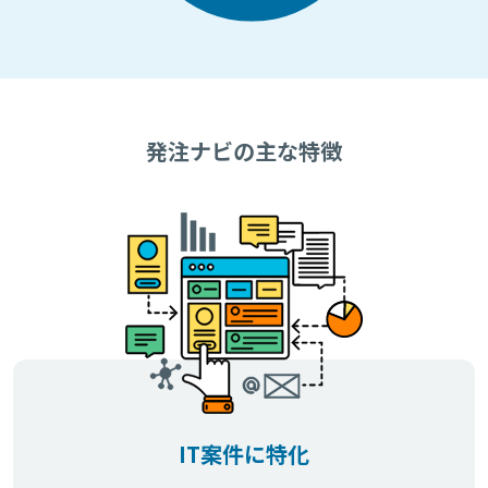
発注ナビの主な特徴
IT案件に特化