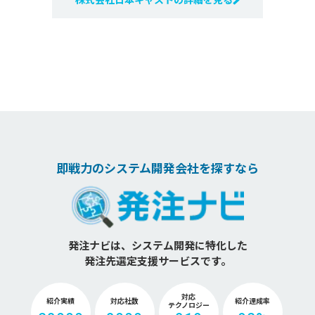
即戦力のシステム開発会社を探すなら
発注ナビは、システム開発に特化した
発注先選定支援サービスです。
対応
紹介実績
対応社数
紹介達成率
テクノロジー