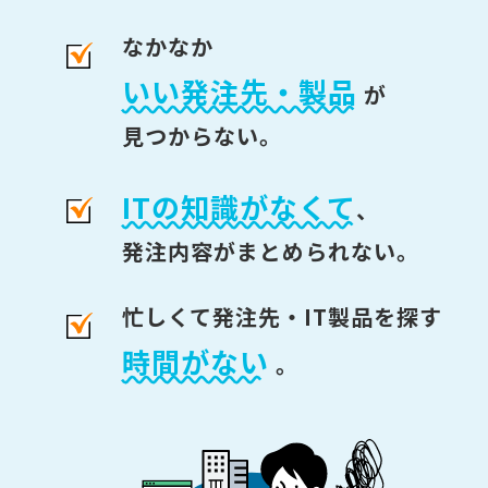
なかなか
いい発注先・製品
が
見つからない。
ITの知識がなくて
、
発注内容がまとめられない。
忙しくて発注先・IT製品を探す
時間がない
。