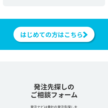
はじめての方はこちら
発注先探しの
ご相談フォーム
発注ナビは貴社の発注先探しを