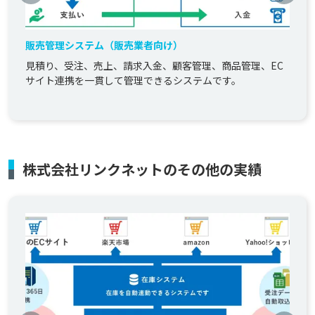
販売管理システム（販売業者向け）
見積り、受注、売上、請求入金、顧客管理、商品管理、EC
サイト連携を一貫して管理できるシステムです。
株式会社リンクネットのその他の実績