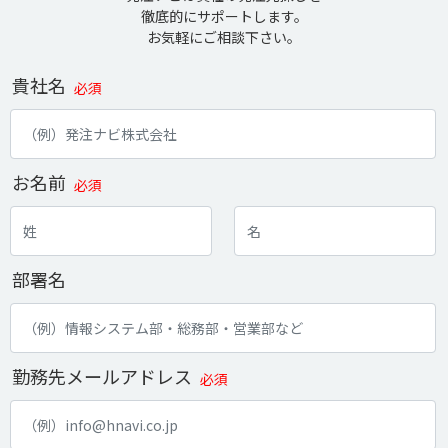
徹底的にサポートします。
お気軽にご相談下さい。
貴社名
必須
お名前
必須
部署名
勤務先メールアドレス
必須