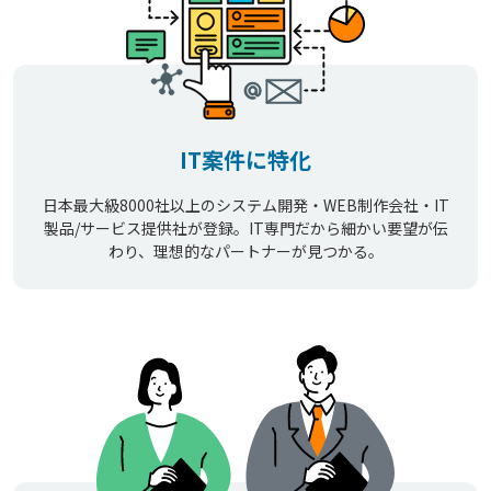
IT案件に特化
日本最大級8000社以上のシステム開発・WEB制作会社・IT
製品/サービス提供社が登録。IT専門だから細かい要望が伝
わり、理想的なパートナーが見つかる。