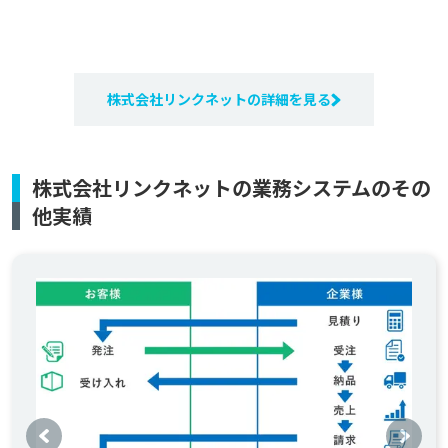
株式会社リンクネットの詳細を見る
株式会社リンクネットの業務システムのその
他実績