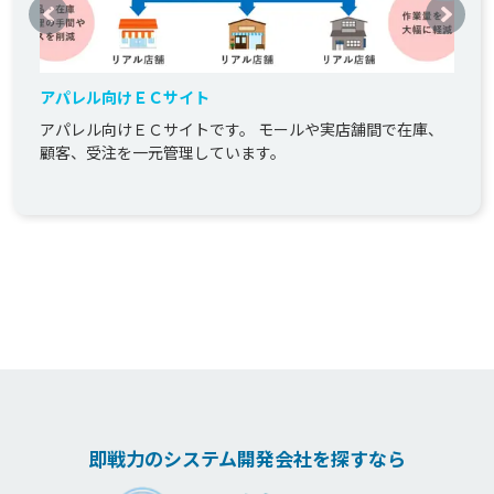
アパレル向けＥＣサイト
アパレル向けＥＣサイトです。 モールや実店舗間で在庫、
顧客、受注を一元管理しています。
即戦力のシステム開発会社を探すなら