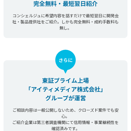
完全無料・最短翌日紹介
コンシェルジュに希望内容を話すだけで最短翌日に開発会
社・製品提供社をご紹介。しかも完全無料・成約手数料も
無し。
さらに
東証プライム上場
「アイティメディア株式会社」
グループが運営
ご相談内容は一般公開しないため、クローズド案件でも安
心。
ご紹介企業は第三者調査機関にて信用情報・事業継続性を
確認済みです。