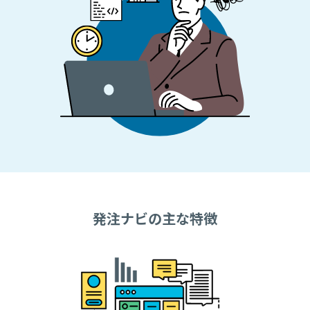
発注ナビの主な特徴