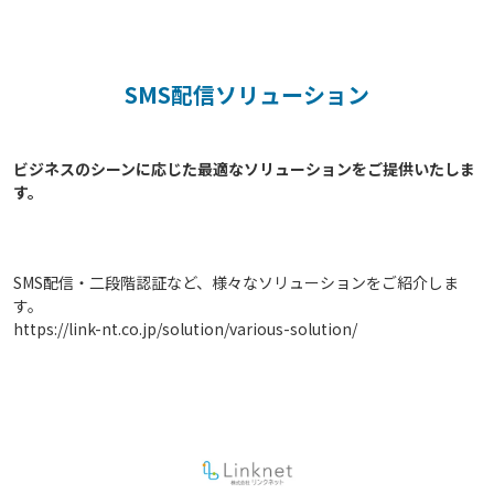
SMS配信ソリューション
ビジネスのシーンに応じた最適なソリューションをご提供いたしま
す。

SMS配信・二段階認証など、様々なソリューションをご紹介しま
す。
https://link-nt.co.jp/solution/various-solution/