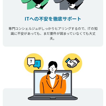
ITへの不安を徹底サポート
専門コンシェルジュがしっかりヒアリングするので、ITの知
識に不安があっても、まだ要件が固まっていなくても大丈
夫。