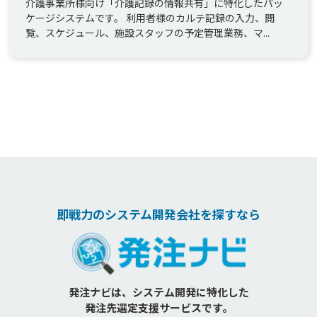
介護事業所様向け「介護記録の情報共有」に特化したパッ
ケージシステムです。 利用者様のカルテ記録の入力、閲
覧、スケジュール、施設スタッフの予定管理業務、マ...
即戦力のシステム開発会社を探すなら
発注ナビは、システム開発に特化した
発注先選定支援サービスです。