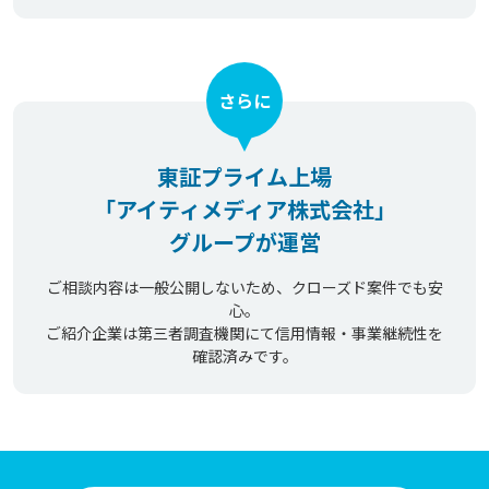
さらに
東証プライム上場
「アイティメディア株式会社」
グループが運営
ご相談内容は一般公開しないため、クローズド案件でも安
心。
ご紹介企業は第三者調査機関にて信用情報・事業継続性を
確認済みです。