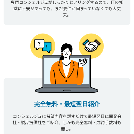
専門コンシェルジュがしっかりヒアリングするので、ITの知
識に不安があっても、まだ要件が固まっていなくても大丈
夫。
完全無料・最短翌日紹介
コンシェルジュに希望内容を話すだけで最短翌日に開発会
社・製品提供社をご紹介。しかも完全無料・成約手数料も
無し。