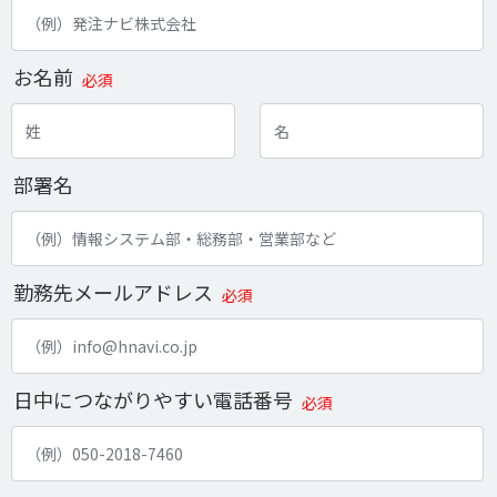
お名前
必須
部署名
勤務先メールアドレス
必須
日中につながりやすい電話番号
必須