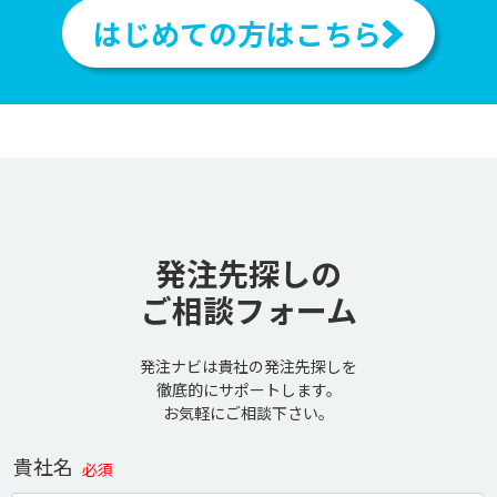
はじめての方はこちら
発注先探しの
ご相談フォーム
発注ナビは貴社の発注先探しを
徹底的にサポートします。
お気軽にご相談下さい。
貴社名
必須