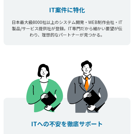
IT案件に特化
日本最大級8000社以上のシステム開発・WEB制作会社・IT
製品/サービス提供社が登録。IT専門だから細かい要望が伝
わり、理想的なパートナーが見つかる。
ITへの不安を徹底サポート