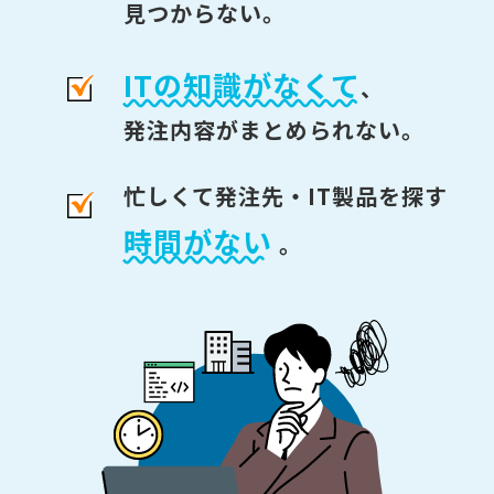
見つからない。
ITの知識がなくて
、
発注内容がまとめられない。
忙しくて発注先・IT製品を探す
時間がない
。