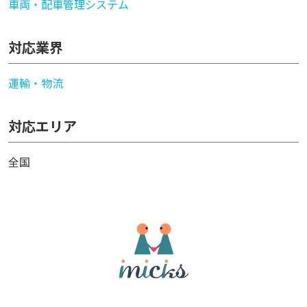
車両・配車管理システム
対応業界
運輸・物流
対応エリア
全国