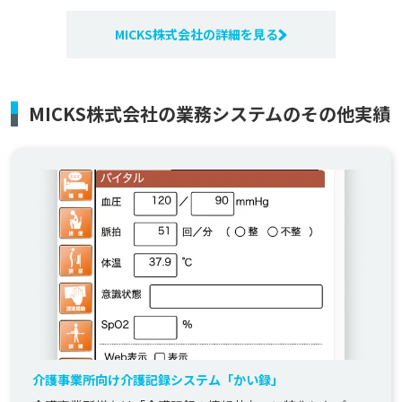
MICKS株式会社の詳細を見る
MICKS株式会社の業務システムのその他実績
介護事業所向け介護記録システム「かい録」