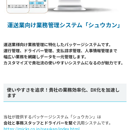
運送業向け業務管理システム「シュウカン」
運送業様向け業務管理に特化したパッケージシステムです。

運行管理、ドライバー管理、支払請求管理、人事情報管理まで

幅広い業務を網羅しデータを一元管理します。

カスタマイズで貴社流の使いやすいシステムになるのが魅力です。

使いやすさを追求！貴社の業務効率化、DX化を加速し
ます
当社が提供するパッケージシステム「シュウカン」は
会社と事務スタッフとドライバーを繋ぐ
汎用システムです。
https://micks.co.jp/syuukan/index.html