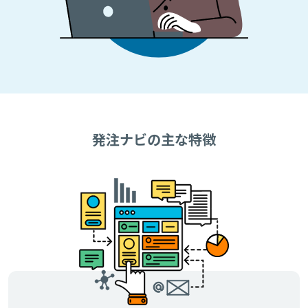
発注ナビの主な特徴