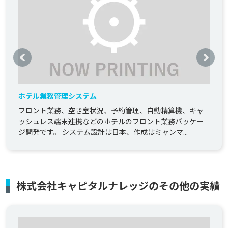
ホテル業務管理システム
フロント業務、空き室状況、予約管理、自動精算機、キャ
ッシュレス端末連携などのホテルのフロント業務パッケー
ジ開発です。 システム設計は日本、作成はミャンマ...
株式会社キャピタルナレッジのその他の実績