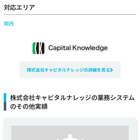
対応エリア
関西
株式会社キャピタルナレッジの詳細を見る
株式会社キャピタルナレッジの業務システム
のその他実績