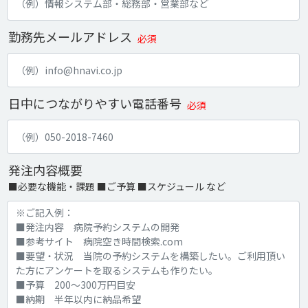
勤務先メールアドレス
必須
日中につながりやすい電話番号
必須
発注内容概要
■必要な機能・課題 ■ご予算 ■スケジュール など