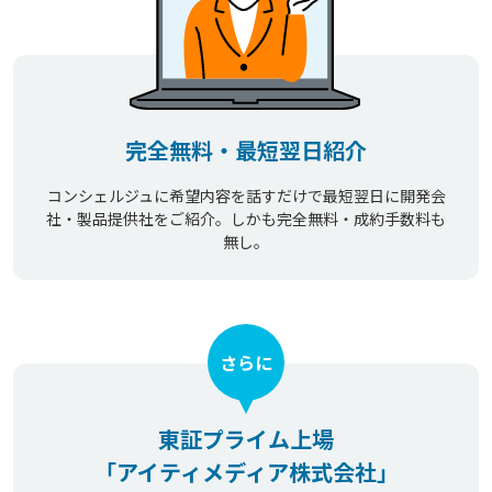
完全無料・最短翌日紹介
コンシェルジュに希望内容を話すだけで最短翌日に開発会
社・製品提供社をご紹介。しかも完全無料・成約手数料も
無し。
さらに
東証プライム上場
「アイティメディア株式会社」