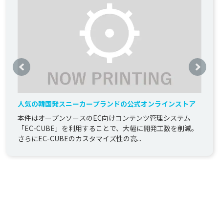
人気の韓国発スニーカーブランドの公式オンラインストア
本件はオープンソースのEC向けコンテンツ管理システム
「EC-CUBE」を利用することで、大幅に開発工数を削減。
さらにEC-CUBEのカスタマイズ性の高...