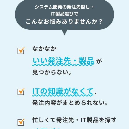
システム開発の発注先探し・
IT製品選びで
こんなお悩みありませんか？
なかなか
いい発注先・製品
が
見つからない。
ITの知識がなくて
、
発注内容がまとめられない。
忙しくて発注先・IT製品を探す