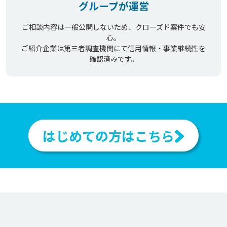
グループが運営
ご相談内容は一般公開しないため、クローズド案件でも安
心。
ご紹介企業は第三者調査機関にて信用情報・事業継続性を
確認済みです。
はじめての方はこちら