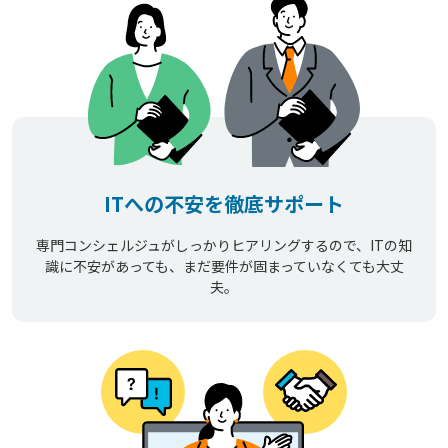
ITへの不安を徹底サポート
専門コンシェルジュがしっかりヒアリングするので、ITの知
識に不安があっても、まだ要件が固まっていなくても大丈
夫。