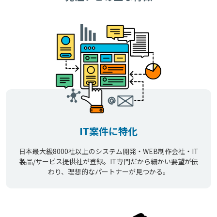
IT案件に特化
日本最大級8000社以上のシステム開発・WEB制作会社・IT
製品/サービス提供社が登録。IT専門だから細かい要望が伝
わり、理想的なパートナーが見つかる。