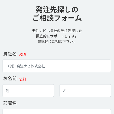
発注先探しの
ご相談フォーム
発注ナビは貴社の発注先探しを
徹底的にサポートします。
お気軽にご相談下さい。
貴社名
必須
お名前
必須
部署名