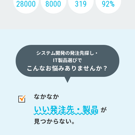
28000
8000
319
92%
システム開発の発注先探し・
IT製品選びで
こんなお悩みありませんか？
なかなか
いい発注先・製品
が
見つからない。