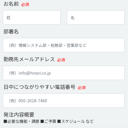
お名前
必須
部署名
勤務先メールアドレス
必須
日中につながりやすい電話番号
必須
発注内容概要
■必要な機能・課題 ■ご予算 ■スケジュール など