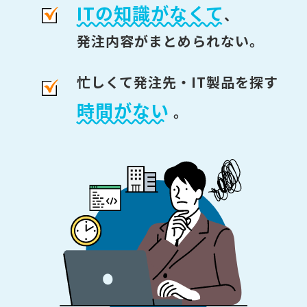
ITの知識がなくて
、
発注内容がまとめられない。
忙しくて発注先・IT製品を探す
時間がない
。