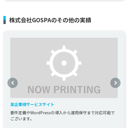
株式会社GOSPAのその他の実績
某企業様サービスサイト
要件定義やWordPressの導入から運用保守まで対応可能で
ございます。