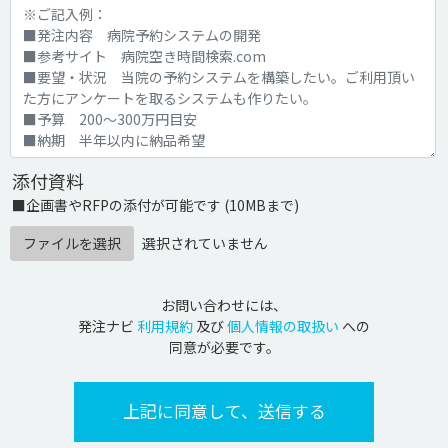
添付資料
■企画書やRFPの添付が可能です (10MBまで)
ファイルを選択
選択されていません
お問い合わせには、
発注ナビ
利用規約
及び
個人情報の取扱い
への
同意が必要です。