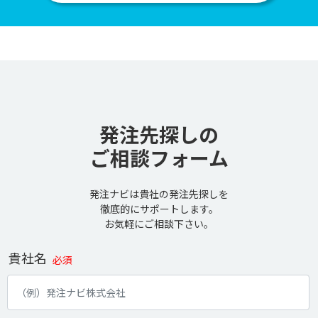
発注先探しの
ご相談フォーム
発注ナビは貴社の発注先探しを
徹底的にサポートします。
お気軽にご相談下さい。
貴社名
必須