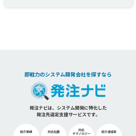
即戦力のシステム開発会社を探すなら
発注ナビは、システム開発に特化した
発注先選定支援サービスです。
対応
紹介実績
対応社数
紹介達成率
テクノロジー