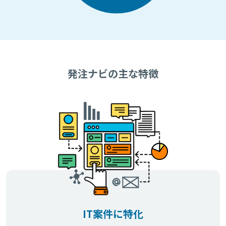
発注ナビの主な特徴
IT案件に特化