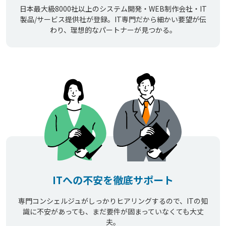
日本最大級8000社以上のシステム開発・WEB制作会社・IT
製品/サービス提供社が登録。IT専門だから細かい要望が伝
わり、理想的なパートナーが見つかる。
ITへの不安を徹底サポート
専門コンシェルジュがしっかりヒアリングするので、ITの知
識に不安があっても、まだ要件が固まっていなくても大丈
夫。