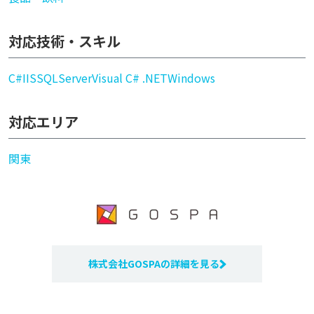
対応技術・スキル
C#
IIS
SQLServer
Visual C# .NET
Windows
対応エリア
関東
株式会社GOSPAの詳細を見る