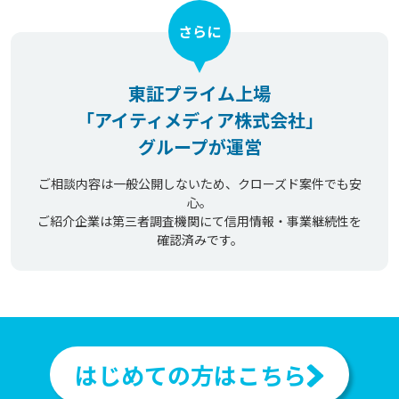
さらに
東証プライム上場
「アイティメディア株式会社」
グループが運営
ご相談内容は一般公開しないため、クローズド案件でも安
心。
ご紹介企業は第三者調査機関にて信用情報・事業継続性を
確認済みです。
はじめての方はこちら