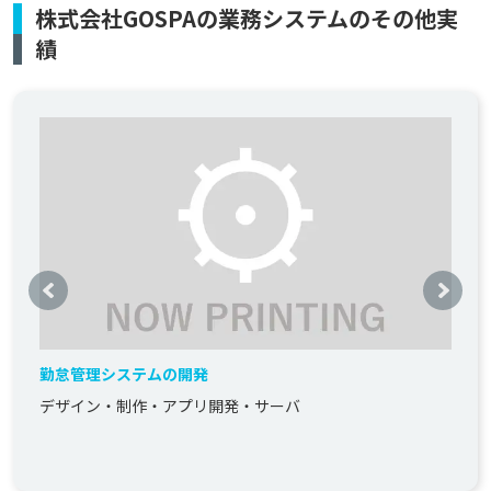
株式会社GOSPAの業務システムのその他実
績
勤怠管理システムの開発
デザイン・制作・アプリ開発・サーバ