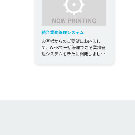
統合業務管理システム
お客様からのご要望にお応えし
て、WEBで一括管理できる業務管
理システムを新たに開発しまし
た。 １からの作成となるため、ヒ
アリングを重ねてお客様の求める
機...