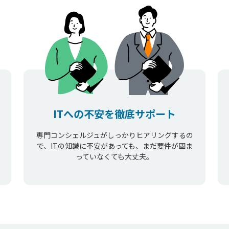
ITへの不安を徹底サポート
専門コンシェルジュがしっかりヒアリングするの
で、ITの知識に不安があっても、まだ要件が固ま
っていなくても大丈夫。