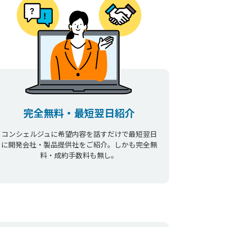
完全無料・最短翌日紹介
コンシェルジュに希望内容を話すだけで最短翌日
に開発会社・製品提供社をご紹介。しかも完全無
料・成約手数料も無し。