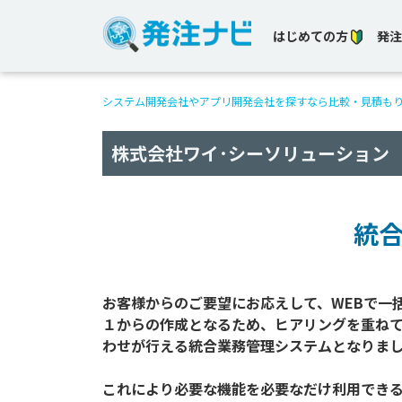
はじめての方
発注
システム開発会社やアプリ開発会社を探すなら比較・見積も
株式会社ワイ･シーソリューション
統
お客様からのご要望にお応えして、WEBで一
１からの作成となるため、ヒアリングを重ね
わせが行える統合業務管理システムとなりまし
これにより必要な機能を必要なだけ利用できる