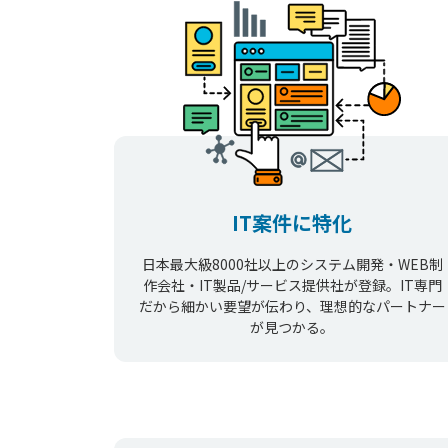
IT案件に特化
日本最大級8000社以上のシステム開発・WEB制
作会社・IT製品/サービス提供社が登録。IT専門
だから細かい要望が伝わり、理想的なパートナー
が見つかる。