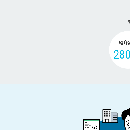
紹介
28