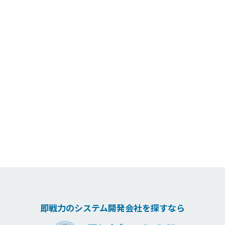
即戦力のシステム開発会社を探すなら